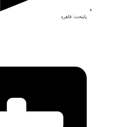
پایتخت: قاهره