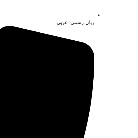
زبان رسمی: عربی