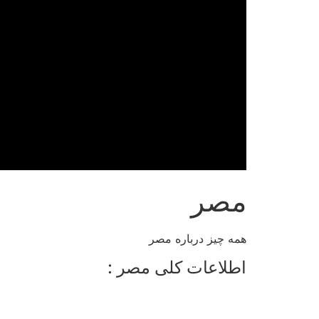
مصر
همه چیز درباره مصر
اطلاعات کلی مصر :