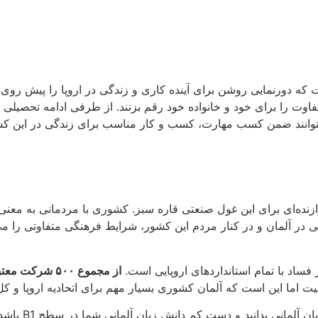
 که دورنمایی روشن برای آینده کاری و زندگی در اروپا را پیش روی 
متفاوت را برای خود و خانواده خود رقم بزنند. از طرفی ادامه تحصیلی در
توانند ضمن کسب مهارت، کسب و کار مناسب برای زندگی در این کشو
م برازنده‌ای برای این غول صنعتی قاره سبز. کشوری با مردمانی به
ندگی در آلمان و در کنار مردم این کشور، شرایط فرهنگی متفاوتی را می
ز فساد با تمام استانداردهای اروپایی است.
از مجموع
۵۰۰
شرکت معتبر 
برای کار، تحصی