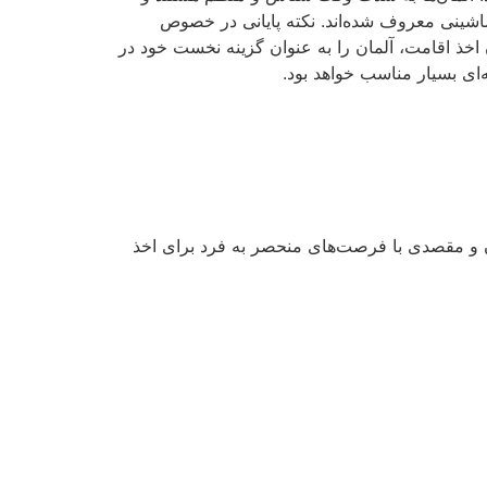
ماشینی معروف شده‌اند. نکته پایانی در خصوص
اخذ اقامت، آلمان را به عنوان گزینه نخست خود در
‌ای بسیار مناسب خواهد بود.
و مقصدی با فرصت‌های منحصر به فرد برای اخذ