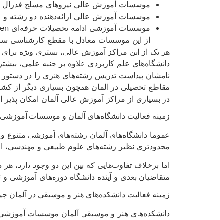
موسسات آموزش عالی نیروهای مسلح فدرال
موسسات آموزش عالی ارائه‌دهنده دو رشته و مطالعات
از این موسسات معادل با مقطع کارشناسی سایر
هر یک از این مراکز آموزش عالی، بستری ویژه برای ت
دانشگاه‌های علم کاربردی علاوه بر جنبه علمی، بیشتر ب
نامشان پیداست تدریس رشته‌های هنری را در دستور کا
مقاطع تحصیلی در آلمان همچون بسیاری دیگر از کش
در بسیاری از مراکز آموزش عالی آلمان امکان پذیر 
زمینه فعالیت دانشگاه‌های آلمان و موسسات آموزشی
عموما دانشگاه‌های آلمان رشته‌های آموزشی متنوع و 
محدودتری نظیر رشته‌های علوم طبیعی و مهندسی، اله
متقاضیان بعدی و آینده دانشگاه دوره‌های آموزشی و تح
زمینه فعالیت دانشکده‌های هنر و موسیقی در آلمان 
دانشکده‌های هنر و موسیقی آلمان موسسات آموزشی هس