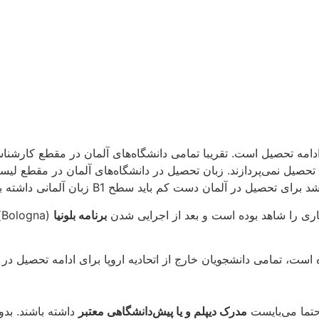
ادامه تحصیل است. تقریبا تمامی دانشگاه‌های آلمان در مقطع کار
 تحصیل نمی‌پردازند. زبان تحصیل در دانشگاه‌های آلمان در مقطع لی
 در آلمان دست کم باید سطح B1 زبان آلمانی داشته باشید.
ی را شاهد بوده‌ است و بعد از اجرایی شدن
برنامه بلونیا
(
یان خارج از اتحادیه اروپا برای ادامه تحصیل در آلمان باید ۱۵۰۰ یورو به عنوان شهریه پر
تما می‌بایست
مدرک دیپلم و یا پیش‌دانشگاهی معتبر
داشته باشند. بد