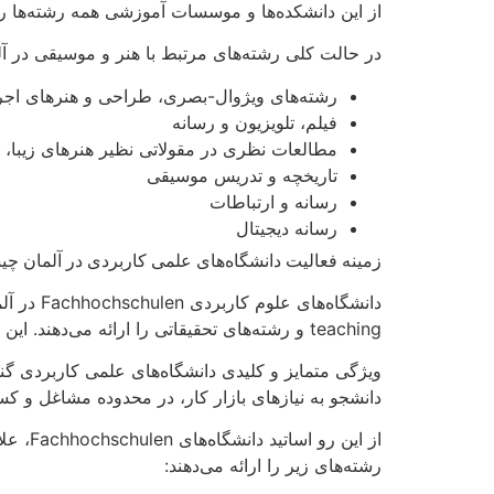
از این دانشکده‌ها و موسسات آموزشی همه رشته‌ها را
در حالت کلی رشته‌های مرتبط با هنر و موسیقی در آ
رشته‌های ویژوال-بصری، طراحی و هنرهای اجر
فیلم، تلویزیون و رسانه
مطالعات نظری در مقولاتی نظیر هنرهای زیبا، 
تاریخچه و تدریس موسیقی
رسانه و ارتباطات
رسانه دیجیتال
زمینه فعالیت دانشگاه‌های علمی کاربردی در آلمان 
teaching و رشته‌های تحقیقاتی را ارائه می‌دهند. این موسسات عموما از لحاظ مالی مستقل بوده و برخی از آنها تحت پوشش دولت آلمان هستند.
دانشجو به نیازهای بازار کار، در محدوده مشاغل و 
از این
رشته‌های زیر را ارائه می‌دهند: