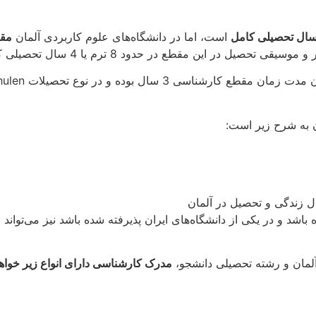
است، اما در دانشگاه‌های علوم کاربردی آلمان
مقطع 
ن مقطع در حدود 8 ترم یا 4 سال تحصیلی کامل زمان خواهد برد.
 به شرح زیر است:
 زندگی و تحصیل در آلمان
 و در یکی از دانشگاه‌های ایران پذیرفته شده باشد نیز می‌تواند ب
آلمان و رشته تحصیلی دانشجو،
مدرک کارشناسی دارای انواع زیر خواهد