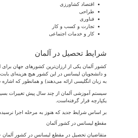
اقتصاد کشاورزی
طراحی
فناوری
تجارت و کسب و کار
کار و خدمات اجتماعی
شرایط تحصیل در آلمان
کشور آلمان یکی از ارزان‌ترین کشورهای جهان برای 
و دانشجویان لیسانس در این کشور هیچ هزینه‌ای بابت
به زبان انگلیسی ارائه می‌دهند) و همانطور که اشاره شد برای تحصیل
سیستم آموزشی آلمان از چند سال پیش تغییرات بسیار
یکپارچه قرار گرفته‌است.
بر اساس شرایط جدید که هنوز به مرحله اجرا نرسیده است، تمامی دانشجو
مقطع لیسانس در کشور آلمان
متقاضیان تحصیل در مقطع لیسانس در کشور آلمان ح