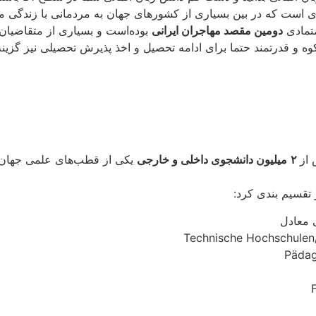
‌ای است که در بین بسیاری از کشورهای جهان به مردمانی با زندگی 
متمادی
دومین مقصد مهاجران ایرانی
بوده‌است و بسیاری از متقاضیان 
کوه و قدرتمند حتما برای ادامه تحصیل و اخذ پذیرش تحصیلی نیز گزینه
از
۲
میلیون دانشجوی داخلی و خارجی
یکی از قطب‌های علمی جهان 
 تقسیم بندی کرد: