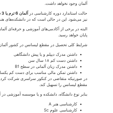
آلمان وجود نخواهد داشت.
حالت استاندارد دوره کارشناسی در
آلمان 6 ترم یا 3 سال تحصیلی کامل
نیز می‌شود. این در حالی است که در دانشکده‌های هنر و موسیقی تحصیل در ای
پایان خواهد رسید.
شرایط کلی تحصیل در مقطع لیسانس در کشور آلمان
داشتن مدرک دیپلم و یا پیش دانشگاهی
داشتن دست کم ۱۸ سال سن
داشتن مدرک زبان آلمانی در سطح B1
داشتن تمکن مالی مناسب برای دست کم یکسال
در صورتیکه متقاضی در کنکور سراسری شرکت کرده‌ باشد
مقطع لیسانس را تسهیل کند.
بنابر نوع دانشگاه، دانشکده و یا موسسه آموزشی در 
کارشناسی هنر A
کارشناسی علوم Sc