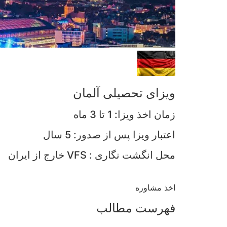
ویزای تحصیلی آلمان
زمان اخذ ويزا: 1 تا 3 ماه
اعتبار ویزا پس از صدور: 5 سال
محل انگشت نگاری : VFS خارج از ایران
اخذ مشاوره
فهرست مطالب