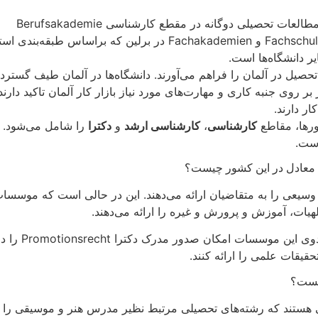
 تحصیلی دوگانه در مقطع کارشناسی Berufsakademie
 دانشگاه‌ها است.
حصیل در آلمان را فراهم می‌آورند. دانشگاه‌ها در آلمان طیف گسترد
ر روی جنبه کاری و مهارت‌های مورد نیاز بازار کار آلمان تاکید دارن
ر دارند.
ورها، مقاطع
کارشناسی
،
کارشناسی ارشد
و
دکترا
است.
 معادل در این کشور چیست؟
وسیعی را به متقاضیان ارائه می‌دهند. این در حالی است که موسسات
یات، آموزش و پرورش و غیره را ارائه می‌دهند.
اما برخلاف تف
قیقات علمی را ارائه کنند.
چیست؟
تند که رشته‌های تحصیلی مرتبط نظیر مدرس هنر و موسیقی را به هن