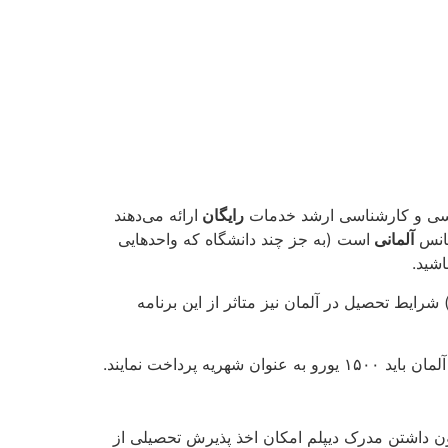
شناسی و کارشناسی ارشد خدمات
رایگان
ارائه می‌دهند
سانس
آلمانی
است (به جز چند دانشگاه که واحدهایی
Bologna) شرایط تحصیل در آلمان نیز متاثر از این برنامه
داخت نمایند.
ون داشتن مدرک دیپلم امکان اخذ پذیرش تحصیلی از