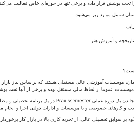
 تحت پوشش قرار داده و برخی تنها در حوزه‌ای خاص فعالیت می‌کنند
لمان شامل موارد زیر می‌شود:
ایی
تاریخچه و آموزش هنر
چیست؟
ویژگی متمایز و کلیدی دانشگاه‌های علمی کاربردی گنجاندن یک 
کسب و کارهای خصوصی و یا موسسات و ادارات دولتی اجرا و انجام می
 رو اساتید دانشگاه‌های Fachhochschulen، علاوه بر سوابق تحصیلی عالی، از تجربه کاری بالا در