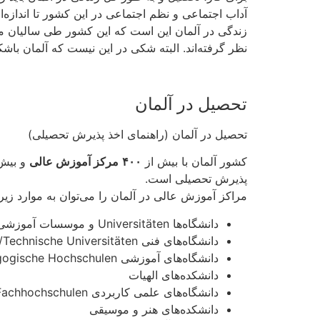
آداب اجتماعی و نظم اجتماعی در این کشور تا اندازه
زندگی در آلمان این است که این کشور طی سالیان 
نظر گرفته‌اند. البته شکی در این نیست که آلمان باش
تحصیل در آلمان
تحصیل در آلمان (راهنمای اخذ پذیرش تحصیلی)
کشور آلمان با بیش از
۴۰۰
مرکز آموزش عالی
و بیش 
پذیرش تحصیلی است.
مراکز آموزش عالی در آلمان را می‌توان به موارد زیر
دانشگاه‌ها Universitäten و موسسات آموزشی معادل
دانشگاه‌های فنی Technische Hochschulen/Technische Universitäten
دانشگاه‌های آموزشی Pädagogische Hochschulen
دانشکده‌های الهیات
دانشگاه‌های علمی کاربردی Fachhochschulen
دانشکده‌های هنر و موسیقی