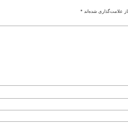
ز علامت‌گذاری شده‌اند
*