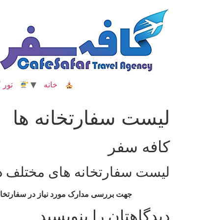
رش
ه
حتوا
خانه
تور گ
لیست سفارتخانه ها
کافه سفر
لیست سفارتخانه های مختلف دن
جهت بررسی مدارک مورد نیاز در سفارتخانه
دیدگاهتان را بنویسید