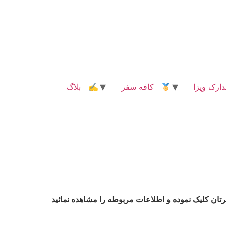
رک ویزا
کافه سفر
✍ بلاگ
تان کلیک نموده و اطلاعات مربوطه را مشاهده نمائید