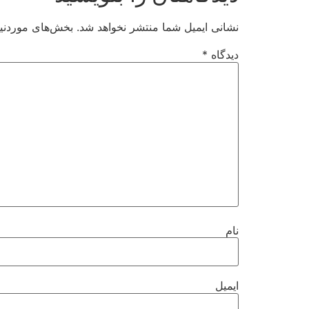
نشانی ایمیل شما منتشر نخواهد شد.
بخش‌های موردنیا
دیدگاه
*
نام
ایمیل