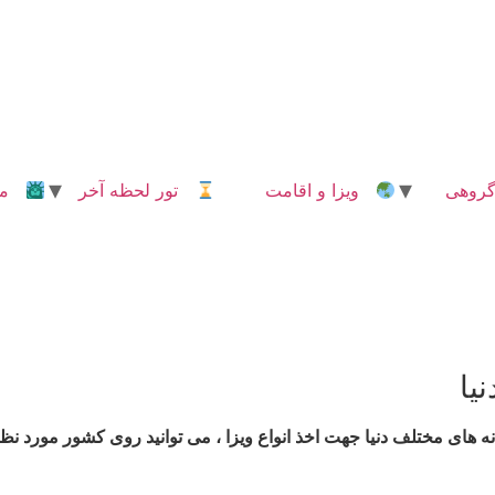
روهی
ویزا و اقامت
تور لحظه آخر
مدا
یا
 های مختلف دنیا جهت اخذ انواع ویزا ، می توانید روی کشور مورد نظر