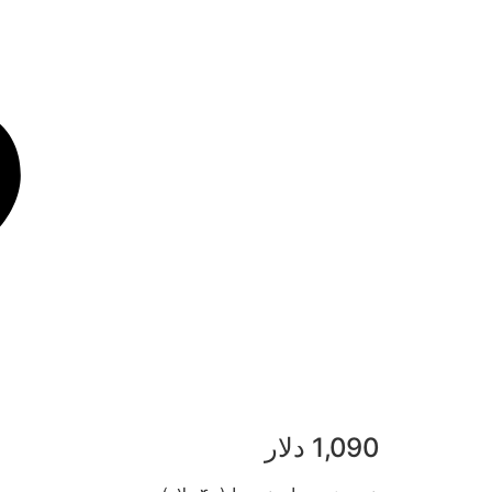
1,090 دلار