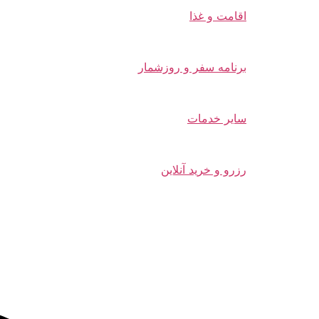
اقامت و غذا
برنامه سفر و روزشمار
سایر خدمات
رزرو و خرید آنلاین