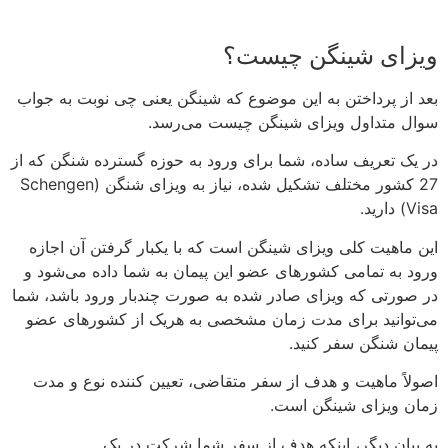
ویزای شینگن چیست؟
بعد از پرداختن به این موضوع که شینگن یعنی چی نوبت به جواب
سوال متداول ویزای شینگن چیست می‌رسد.
در یک تعریف ساده، شما برای ورود به حوزه گسترده شنگن که از
27 کشور مختلف تشکیل شده، نیاز به ویزای شنگن (Schengen
Visa) دارید.
این ماهیت کلی ویزای شینگن است که با یکبار گرفتن آن اجازه
ورود به تمامی کشورهای عضو این پیمان به شما داده می‌شود و
در صورتی که ویزای صادر شده به صورت چندبار ورود باشد، شما
می‌توانید برای مدت‌ زمان مشخصی به هریک از کشورهای عضو
پیمان شنگن سفر کنید.
اصولاً ماهیت و هدف از سفر متقاضی، تعیین کننده نوع و مدت
زمان ویزای شینگن است.
به بیان دیگر، اینکه هدف از سفر شما شرکت در یک