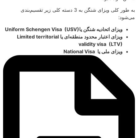
به طور کلی ویزای شنگن به 3 دسته کلی زیر تقسیم‌بندی
می‌شود:
ویزای اتحادیه شنگن یاUniform Schengen Visa (USV)
ویزای اعتبار محدود منطقه‌ای یا Limited territorial
validity visa (LTV)
ویزای ملی یا National Visa