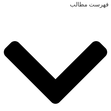
فهرست مطالب