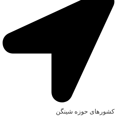
کشورهای حوزه شینگن