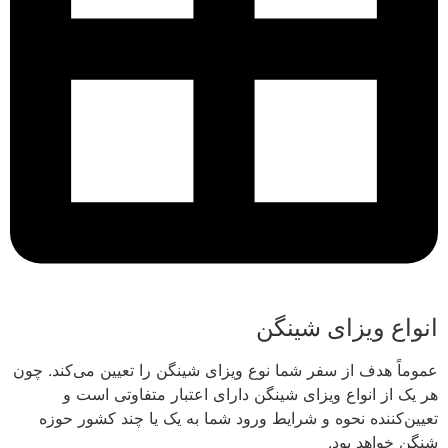
انواع ویزای شینگن
عموماً هدف از سفر شما نوع ویزای شینگن را تعیین می‌کند. چون
هر یک از انواع ویزای شینگن دارای اعتبار متفاوتی است و
تعیین‌کننده نحوه و شرایط ورود شما به یک یا چند کشور حوزه
شنگن خواهد بود.