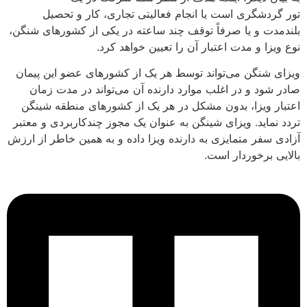
تور گردشگری است یا انجام فعالیتی تجاری، کار و تحصیل
بلندمدت و یا صرفاً توقف چند ساعته در یکی از کشورهای شنگن،
نوع ویزا و مدت اعتبار آن را تعیین خواهد کرد.
ویزای شنگن می‌تواند توسط هر یک از کشورهای عضو این پیمان
صادر شود و در اغلب موارد دارنده آن می‌تواند در مدت زمان
اعتبار ویزا، بدون مشکل در هر یک از کشورهای منطقه شینگن
تردد نماید. ویزای شینگن به عنوان یک مجوز چندکاربردی و معتبر
آزادی سفر متمایزی به دارنده ویزا داده و به همین خاطر از ارزش
بالایی برخوردار است.