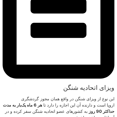
ویزای اتحادیه شنگن
این نوع از ویزای شنگن در واقع همان مجوز گردشگری
اروپا است و دارنده آن این اجازه را دارد تا
هر 6 ماه یک‌بار به مدت
حداکثر 90 روز
به کشورهای عضو اتحادیه شنگن سفر کرده و در