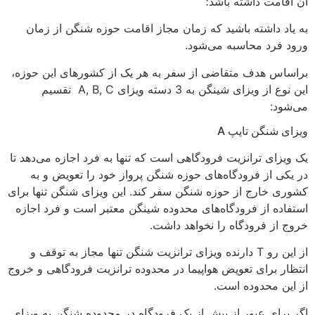
آن اقامت داشته باشد؛
به یاد داشته باشید که زمان مجاز اقامت حوزه شنگن از زمان
ورود فرد محاسبه می‌شود.
براساس هدف متقاضی از سفر به هر یک از کشورهای این حوزه،
این نوع از ویزای شینگن به 3 دسته ویزای A, B, C تقسیم
می‌شود:
ویزای شنگن تایپ A
یک ویزای ترانزیت فرودگاهی است که تنها به فرد اجازه می‌دهد تا
در یکی از فرودگاه‌های حوزه شنگن پرواز خود را تعویض و به
کشوری خارج از حوزه شنگن سفر کند. این ویزای شنگن تنها برای
استفاده از فرودگاه‌های محدوده شینگن معتبر است و فرد اجازه
خروج از فرودگاه را نخواهد داشت.
از این رو T دارنده ویزای ترانزیت شنگن تنها مجاز به توقف و
انتظار برای تعویض هواپیما در محدوده ترانزیت فرودگاهی و خروج
از این محدوده است.
اگر برای عبور از بیش از یک فرودگاه در محدوده شنگن به ویزای