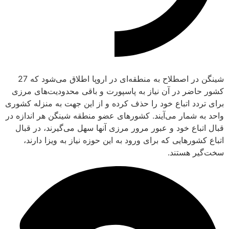
شینگن در اصطلاح به منطقه‌ای در اروپا اطلاق می‌شود که 27
کشور حاضر در آن نیاز به پاسپورت و باقی محدودیت‌های مرزی
برای تردد اتباع خود را حذف کرده و از این جهت به منزله کشوری
واحد به شمار می‌آیند. کشورهای عضو منطقه شینگن هر اندازه در
قبال اتباع خود و عبور مرور مرزی آنها سهل می‌گیرند، در قبال
اتباع کشورهایی که برای ورود به این حوزه نیاز به ویزا دارند،
سخت‌گیر هستند.