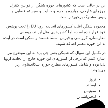
این در حالی است که کشورهای حوزه شنگن از قوانین کنترل
مرزهای خارجی، مبارزه با جرم و جنایت و سیستم قضایی و
پلیس مشترک برخوردار است.
محدوده شنگن اغلب کشورهای اتحادیه اروپا EU را تحت پوشش
خود قرار داده است، اما کشورهایی مثل ایرلند، رومانی،
بلغارستان، کرواسی و قبرس استثنا هستند و ممکن است در آینده
به این حوزه معتبر اضافه شوند.
در تکمیل این سوال که شینگن یعنی چی باید به این موضوع نیز
اشاره کنیم که برخی از کشورهای این حوزه خارج از اتحادیه اروپا
EU بوده و شامل کشورهای مطرح حوزه اسکاندیناوی زیر
می‌شوند:
نروژ
ایسلند
سوئیس
لیختن‌اشتاین