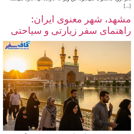
[…]
مشهد، شهر معنوی ایران:
راهنمای سفر زیارتی و سیاحتی