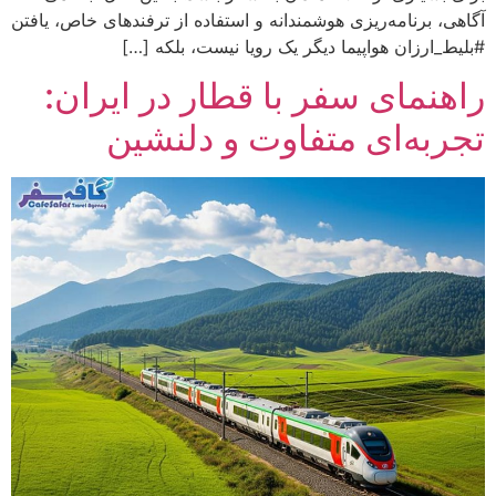
آگاهی، برنامه‌ریزی هوشمندانه و استفاده از ترفندهای خاص، یافتن
#بلیط_ارزان هواپیما دیگر یک رویا نیست، بلکه […]
راهنمای سفر با قطار در ایران:
تجربه‌ای متفاوت و دلنشین