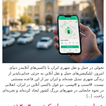
تحولی در حمل و نقل شهری ایران با تاکسی‌های آنلایندر دنیای
امروز، اپلیکیشن‌های حمل و نقل آنلاین به جزئی جدایی‌ناپذیر از
زندگی شهری تبدیل شده‌اند و ایران نیز از این قاعده مستثنی
نیست. #اسنپ و #تپسی، دو غول تاکسی آنلاین در ایران، انقلابی
در نحوه جابجایی در شهرهای بزرگ کشور ایجاد کرده‌اند و تجربه‌ای
راحت، […]