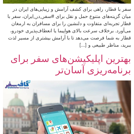
سفر با قطار، راهی برای کشف آرامش و زیبایی‌های ایران در
میان گزینه‌های متنوع حمل و نقل برای #سفر_در_ایران، سفر با
قطار تجربه‌ای متفاوت و دلنشین را برای مسافران به ارمغان
می‌آورد. برخلاف سرعت بالای هواپیما یا انعطاف‌پذیری خودرو،
قطار به شما فرصت می‌دهد تا با آرامش بیشتری از مسیر لذت
ببرید، مناظر طبیعی و […]
بهترین اپلیکیشن‌های سفر برای
برنامه‌ریزی آسان‌تر