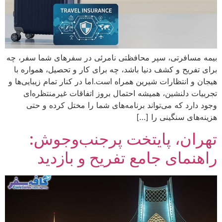
بیمه مسافرتی، سپر محافظتی نامرئی در سفرهای شما سفر، چه
برای تفریح و کشف دنیا باشد، چه برای کار و تحصیل، همواره با
هیجان و انتظارات شیرین همراه است.اما در کنار تمام زیبایی‌ها و
تجربیات دلنشین، همیشه احتمال بروز اتفاقات غیرمنتظره‌ای
وجود دارد که می‌تواند برنامه‌های شما را مختل کرده و حتی
هزینه‌های سنگینی را […]
تهران، پایتخت پرجنب‌وجوش:
راهنمای جامع تفریح و بازدید