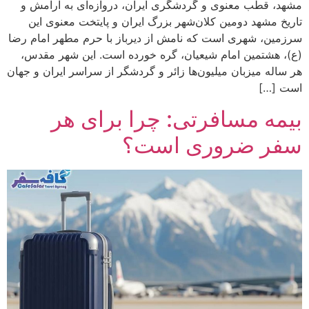
مشهد، قطب معنوی و گردشگری ایران، دروازه‌ای به آرامش و
تاریخ مشهد دومین کلان‌شهر بزرگ ایران و پایتخت معنوی این
سرزمین، شهری است که نامش از دیرباز با حرم مطهر امام رضا
(ع)، هشتمین امام شیعیان، گره خورده است. این شهر مقدس،
هر ساله میزبان میلیون‌ها زائر و گردشگر از سراسر ایران و جهان
است […]
بیمه مسافرتی: چرا برای هر
سفر ضروری است؟