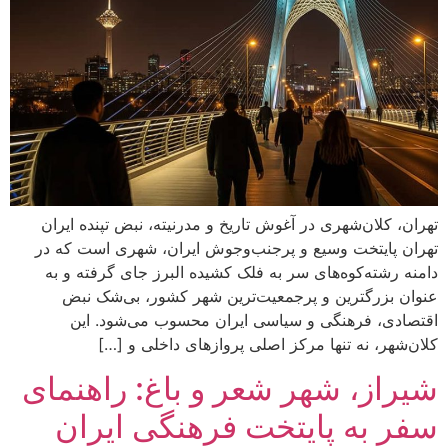
تهران، کلان‌شهری در آغوش تاریخ و مدرنیته، نبض تپنده ایران
تهران پایتخت وسیع و پرجنب‌وجوش ایران، شهری است که در
دامنه رشته‌کوه‌های سر به فلک کشیده البرز جای گرفته و به
عنوان بزرگترین و پرجمعیت‌ترین شهر کشور، بی‌شک نبض
اقتصادی، فرهنگی و سیاسی ایران محسوب می‌شود. این
کلان‌شهر، نه تنها مرکز اصلی پروازهای داخلی و […]
شیراز، شهر شعر و باغ: راهنمای
سفر به پایتخت فرهنگی ایران