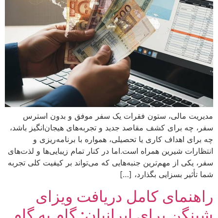
مدیریت مالی، ستون فقرات یک سفر موفق و بدون استرس
سفر، چه برای کشف مقاصد جدید و تجربه‌های هیجان‌انگیز باشد،
چه برای اهداف کاری یا تحصیلی، همواره با برنامه‌ریزی و
انتظارات شیرین همراه است.اما در کنار تمام زیبایی‌ها و لذت‌های
سفر، یکی از مهم‌ترین جنبه‌هایی که می‌تواند بر کیفیت کلی تجربه
شما تأثیر بسزایی بگذارد، […]
راهنمای کامل دریافت ویزای
شینگن برای ایرانیان: گام به گام