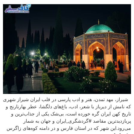
شیراز، مهد تمدن، هنر و ادب پارسی در قلب ایران شیراز شهری
که نامش از دیرباز با شعر، ادب، باغ‌های دلگشا، عطر بهارنارنج و
تاریخ کهن ایران گره خورده است، بی‌شک یکی از جذاب‌ترین و
پربازدیدترین مقاصد #گردشگری_ایران و جهان به شمار
می‌رود.این شهر که در استان فارس و در دامنه کوه‌های زاگرس