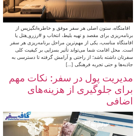
اقامتگاه، ستون اصلی هر سفر موفق و خاطره‌انگیزپس از
برنامه‌ریزی برای مقصد و تهیه بلیط، انتخاب و #رزرو_هتل یا
اقامتگاه مناسب، یکی از مهم‌ترین مراحل برنامه‌ریزی هر سفر
است. محل اقامت شما می‌تواند تأثیر بسزایی بر کیفیت کلی
سفرتان داشته باشد؛ از راحتی و آرامش گرفته تا دسترسی به
جاذبه‌ها و حتی تجربه فرهنگی […]
مدیریت پول در سفر: نکات مهم
برای جلوگیری از هزینه‌های
اضافی