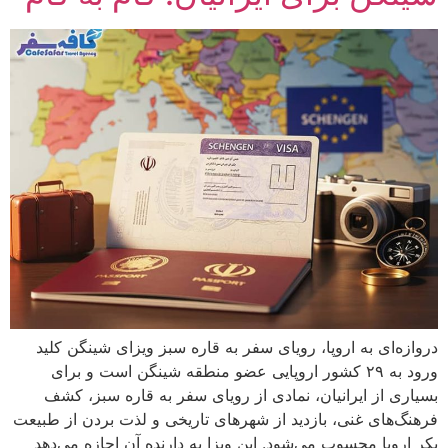
دروازه‌ای به اروپا، رویای سفر به قاره سبز ویزای شینگن کلید
ورود به ۲۹ کشور اروپایی عضو منطقه شینگن است و برای
بسیاری از ایرانیان، نمادی از رویای سفر به قاره سبز، کشف
فرهنگ‌های غنی، بازدید از شهرهای تاریخی و لذت بردن از طبیعت
بکر اروپا محسوب می‌شود. این ویزا به دارنده آن اجازه می‌دهد