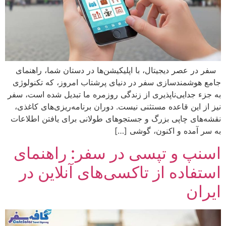
سفر در عصر دیجیتال، با اپلیکیشن‌ها در دستان شما، راهنمای
جامع هوشمندسازی سفر در دنیای پرشتاب امروز، که تکنولوژی
به جزء جدایی‌ناپذیری از زندگی روزمره ما تبدیل شده است، سفر
نیز از این قاعده مستثنی نیست. دوران برنامه‌ریزی‌های کاغذی،
نقشه‌های چاپی بزرگ و جستجوهای طولانی برای یافتن اطلاعات
به سر آمده و اکنون، گوشی […]
اسنپ و تپسی در سفر: راهنمای
استفاده از تاکسی‌های آنلاین در
ایران