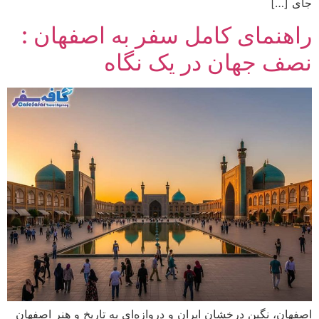
جای […]
راهنمای کامل سفر به اصفهان :
نصف جهان در یک نگاه
اصفهان، نگین درخشان ایران و دروازه‌ای به تاریخ و هنر اصفهان