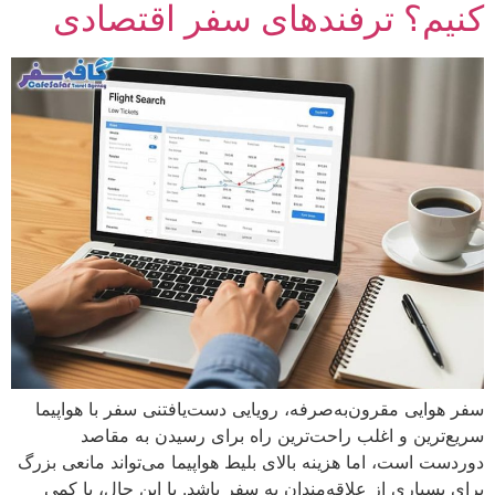
کنیم؟ ترفندهای سفر اقتصادی
سفر هوایی مقرون‌به‌صرفه، رویایی دست‌یافتنی سفر با هواپیما
سریع‌ترین و اغلب راحت‌ترین راه برای رسیدن به مقاصد
دوردست است، اما هزینه بالای بلیط هواپیما می‌تواند مانعی بزرگ
برای بسیاری از علاقه‌مندان به سفر باشد. با این حال، با کمی