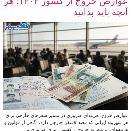
عوارض خروج از کشور ۱۴۰۴: هر
آنچه باید بدانید
عوارض خروج، هزینه‌ای ضروری در مسیر سفرهای خارجی برای
هر شهروند ایرانی که قصد #سفر_خارجی دارد، آگاهی از قوانین و
هزینه‌های مربوط به خروج از کشور، امری ضروری و