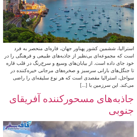
استرالیا، ششمین کشور پهناور جهان، قاره‌ای منحصر به فرد
است که مجموعه‌ای بی‌نظیر از جاذبه‌های طبیعی و فرهنگی را در
خود جای داده است. از بیابان‌های وسیع و سرخ‌رنگ در قلب قاره
تا جنگل‌های بارانی سرسبز و صخره‌های مرجانی خیره‌کننده در
سواحل، استرالیا مقصدی است که هر نوع سلیقه‌ای را راضی
می‌کند. این سرزمین با […]
جاذبه‌های مسحورکننده آفریقای
جنوبی