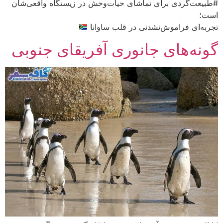
#طبیعت‌گردی برای تماشای حیات‌وحش در زیستگاه واقعی‌شان
است؛
تجربه‌ای فراموش‌نشدنی در قلب ساوانا
گونه‌های جانوری آفریقای جنوبی