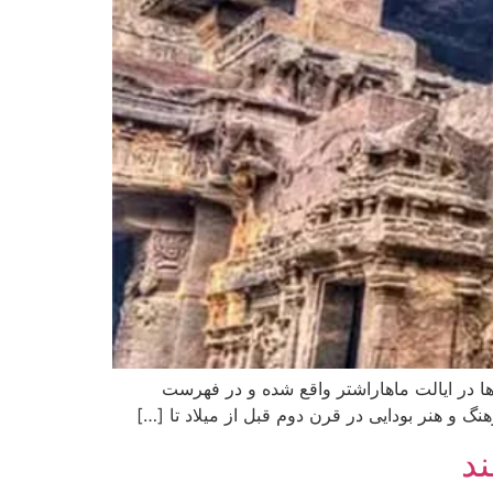
مجموعه غارها در ایالت ماهاراشتر واقع شده و در فهرست
نگ و هنر بودایی در قرن دوم قبل از میلاد تا […]
ند