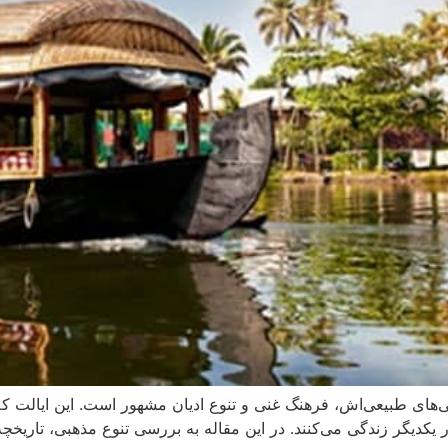
بایی‌های طبیعی‌اش، فرهنگ غنی و تنوع ادیان مشهور است. این ایال
 یکدیگر زندگی می‌کنند. در این مقاله به بررسی تنوع مذهبی، تاریخچ