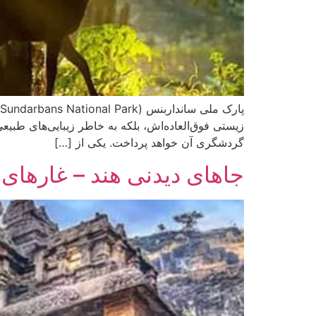
زیستی فوق‌العاده‌اش، بلکه به خاطر زیبایی‌های طبیع
گردشگری آن خواهد پرداخت. یکی از […]
جاهای دیدنی هند – غارهای 