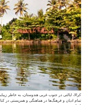
کرالا، ایالتی در جنوب غربی هندوستان، به خاطر زی
تمام ادیان و فرهنگ‌ها در هماهنگی و همزیستی در کنار