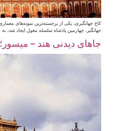
جهانگیر، چهارمین پادشاه سلسله مغول ایجاد شد، به 
جاهای دیدنی هند – میسور؛ 