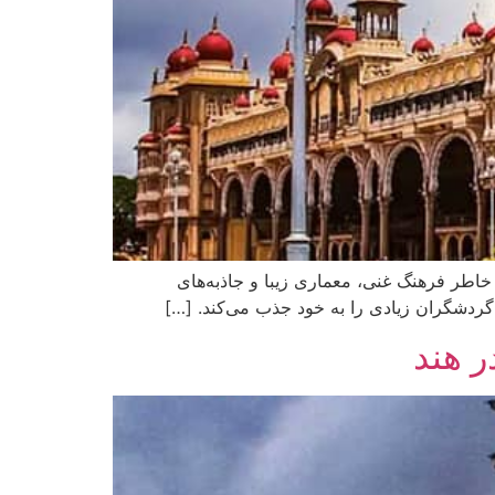
 به خاطر فرهنگ غنی، معماری زیبا و جاذبه‌های
ردشگران زیادی را به خود جذب می‌کند. […]
ر هند