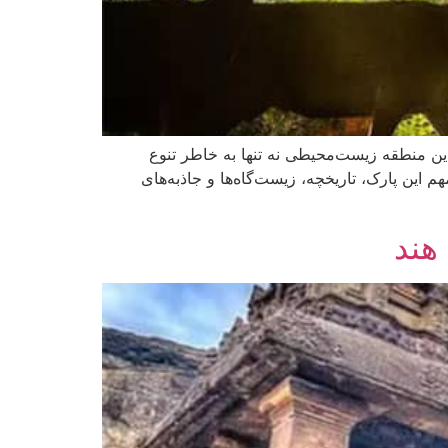
د به شمار می‌رود. این منطقه زیست‌محیطی نه تنها به خاطر تنوع
 این پارک، تاریخچه، زیست‌گاه‌ها و جاذبه‌های
هند