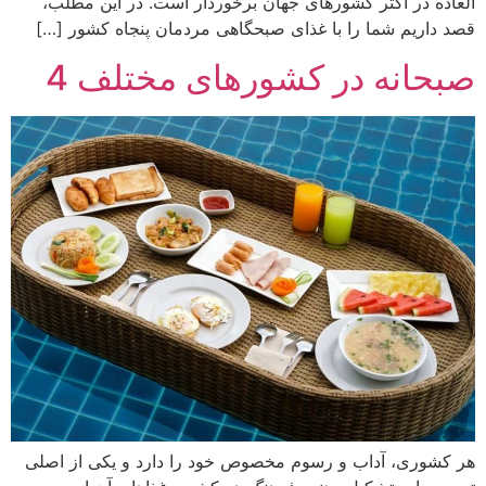
العاده در اکثر کشورهای جهان برخوردار است. در این مطلب،
قصد داریم شما را با غذای صبحگاهی مردمان پنجاه کشور […]
صبحانه در کشورهای مختلف 4
هر کشوری، آداب و رسوم مخصوص خود را دارد و یکی از اصلی