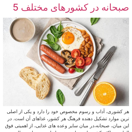
صبحانه در کشورهای مختلف 5
هر کشوری، آداب و رسوم مخصوص خود را دارد و یکی از اصلی
ترین موارد تشکیل دهنده فرهنگ هر کشور، غذاهای آن است. در
این میان، صبحانه،‌در میان سایر وعده های غذایی، از اهمیتی فوق