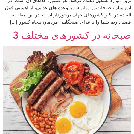
ترین موارد تشکیل دهنده فرهنگ هر کشور، غذاهای آن است. در
این میان، صبحانه،‌در میان سایر وعده های غذایی، از اهمیتی فوق
العاده در اکثر کشورهای جهان برخوردار است. در این مطلب،
قصد داریم شما را با غذای صبحگاهی مردمان پنجاه کشور […]
صبحانه در کشورهای مختلف 3