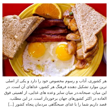
هر کشوری، آداب و رسوم مخصوص خود را دارد و یکی از اصلی
ترین موارد تشکیل دهنده فرهنگ هر کشور، غذاهای آن است. در
این میان، صبحانه،‌در میان سایر وعده های غذایی، از اهمیتی فوق
العاده در اکثر کشورهای جهان برخوردار است. در این مطلب،
قصد داریم شما را با غذای صبحگاهی مردمان پنجاه کشور […]