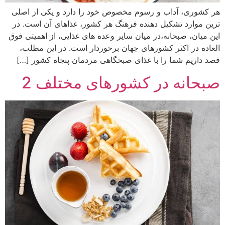
هر کشوری، آداب و رسوم مخصوص خود را دارد و یکی از اصلی
ترین موارد تشکیل دهنده فرهنگ هر کشور، غذاهای آن است. در
این میان، صبحانه،‌در میان سایر وعده های غذایی، از اهمیتی فوق
العاده در اکثر کشورهای جهان برخوردار است. در این مطلب،
قصد داریم شما را با غذای صبحگاهی مردمان پنجاه کشور […]
صبحانه در کشورهای مختلف 2