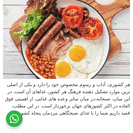
هر کشوری، آداب و رسوم مخصوص خود را دارد و یکی از اصلی
ترین موارد تشکیل دهنده فرهنگ هر کشور، غذاهای آن است. در
این میان، صبحانه،‌در میان سایر وعده های غذایی، از اهمیتی فوق
العاده در اکثر کشورهای جهان برخوردار است. در این مطلب،
قصد داریم شما را با غذای صبحگاهی مردمان پنجاه کشور […]