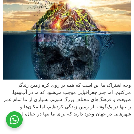
وجه اشتراک ما این است که همه بر روی کره زمین زندگی
می‌کنیم، اما جبر جغرافیایی موجب می‌شود که ما در آب‌وهوا،
طبیعت و فرهنگ‌های مختلف بزرگ شویم. بسیاری از ما تمام عمر
را تنها در یک‌گوشه از زمین زندگی کرده‌ایم، اما مکان‌ها و
شهرهایی در جهان وجود دارند که برای ما تنها در خیال، […]