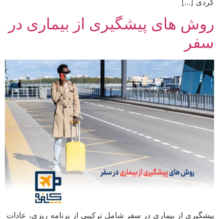
گردی […]
روش های پیشگیری از بیماری در
سفر
پیشگیری از بیماری در سفر شامل ترکیبی از برنامه ریزی، عادات