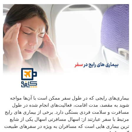
بیماری‌های رایجی که در طول سفر ممکن است با آن‌ها مواجه
شوید به مقصد، مدت اقامت، فعالیت‌های انجام شده در طول
مسافرت و سلامت فردی بستگی دارد. برخی از بیماری های رایج
مرتبط با سفر عبارتند از: اسهال مسافرتی اسهال یکی از شایع
ترین بیماری هایی است که مسافران به ویژه در سفرهای طبیعت