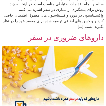
سالم و انجام اقدامات احتیاطی مناسب است. در اینجا به چند
روش برای پیشگیری از بیماری در سفر اشاره می کنیم:
واکسیناسیون در مورد واکسیناسیون های معمول اطمینان حاصل
کنید و واکسن های اضافی توصیه شده برای مقصد خود را در نظر
بگیرید. بسته […]
داروهای ضروری در سفر