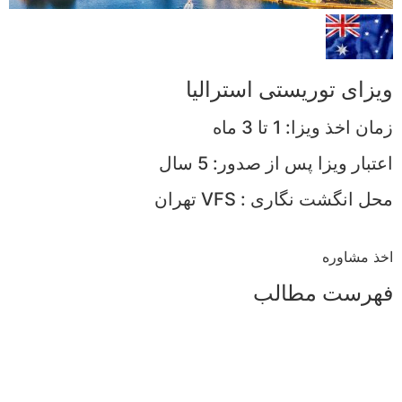
ویزای توریستی استرالیا
زمان اخذ ويزا: 1 تا 3 ماه
اعتبار ویزا پس از صدور: 5 سال
محل انگشت نگاری : VFS تهران
اخذ مشاوره
فهرست مطالب