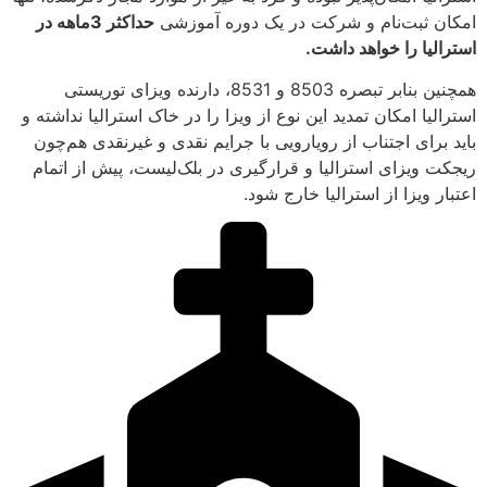
امکان ثبت‌نام و شرکت در یک دوره آموزشی
حداکثر 3ماهه در
استرالیا را خواهد داشت.
همچنین بنابر تبصره 8503 و 8531، دارنده ویزای توریستی
استرالیا امکان تمدید این نوع از ویزا را در خاک استرالیا نداشته و
باید برای اجتناب از رویارویی با جرایم نقدی و غیرنقدی هم‌چون
ریجکت ویزای استرالیا و قرارگیری در بلک‌لیست، پیش از اتمام
اعتبار ویزا از استرالیا خارج شود.