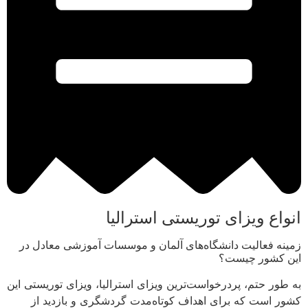
انواع ویزای توریستی استرالیا
زمینه فعالیت دانشگاه‌های آلمان و موسسات آموزشی معادل در
این کشور چیست؟
به طور حتم، پردرخواست‌ترین ویزای استرالیا، ویزای توریستی این
کشور است که برای اهداف کوتاه‌مدت گردشگری و بازدید از