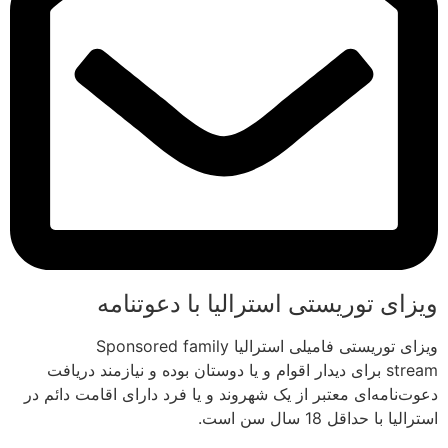
ویزای توریستی استرالیا با دعوتنامه
ویزای توریستی فامیلی استرالیا Sponsored family
stream برای دیدار اقوام و یا دوستان بوده و نیازمند دریافت
دعوت‌نامه‌ای معتبر از یک شهروند و یا فرد دارای اقامت دائم در
استرالیا با حداقل 18 سال سن است.