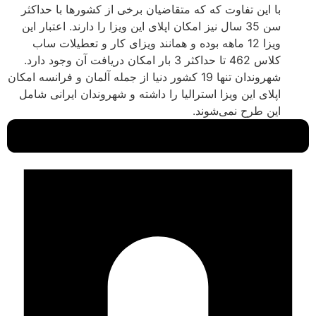
با این تفاوت که که متقاضیان برخی از کشورها با حداکثر
سن 35 سال نیز امکان اپلای این ویزا را دارند. اعتبار این
ویزا 12 ماهه بوده و همانند ویزای کار و تعطیلات ساب
کلاس 462 تا حداکثر 3 بار امکان دریافت آن وجود دارد.
شهروندان تنها 19 کشور دنیا از جمله آلمان و فرانسه امکان
اپلای این ویزا استرالیا را داشته و شهروندان ایرانی شامل
این طرح نمی‌شوند.