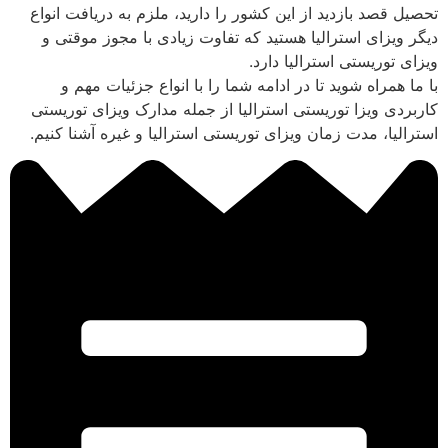
تحصیل قصد بازدید از این کشور را دارید، ملزم به دریافت انواع
دیگر ویزای استرالیا هستید که تفاوت زیادی با مجوز موقتی و
ویزای توریستی استرالیا دارد.
با ما همراه شوید تا در ادامه شما را با انواع جزئیات مهم و
کاربردی ویزا توریستی استرالیا از جمله مدارک ویزای توریستی
استرالیا، مدت زمان ویزای توریستی استرالیا و غیره آشنا کنیم.