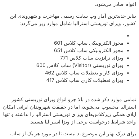
اقوام صادر می‌شود.
بنابر جدیدترین آمار وب سایت رسمی مهاجرت و شهروندی این
کشور، ویزای توریستی استرالیا شامل موارد زیر می‌گردد:
مجوز الکترونیکی ساب کلاس 601
مجوز الکترونیکی ساب کلاس 651
ویزای ترانزیت ساب کلاس 771
ویزای توریستی (Visitor) ساب کلاس 600
ویزای کار و تعطیلات ساب کلاس 462
ویزای تعطیلات کاری ساب کلاس 417
‌
تمامی موارد ذکر شده در بالا جزو انواع ویزای توریستی کشور
استرالیا محسوب می‌شوند، اما در حقیقت شهروندان ایرانی امکان
اپلای همگی زیرکلاس‌های ویزای توریستی استرالیا را نداشته و تنها
واجد شرایط درخواست برخی از ویزا استرالیا هستند.
برای درک بهتر این موضوع بد نیست تا در مورد هر یک از ساب