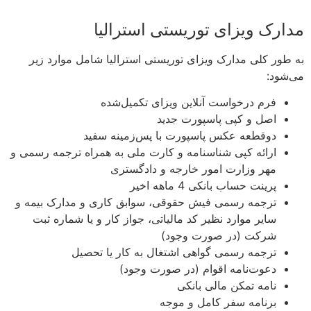
مدارک ویزای توریستی استرالیا
به طور کلی مدارک ویزای توریستی استرالیا شامل موارد زیر
می‌شود:
فرم درخواست آنلاین ویزای تکمیل‌شده
اصل و کپی پاسپورت جدید
دوقطعه عکس پاسپورت با پس‌زمینه سفید
ارائه کپی شناسنامه و کارت ملی به همراه ترجمه رسمی و
مهر وزارت امور خارجه و دادگستری
پرینت حساب بانکی 4 ماهه اخیر
ترجمه رسمی فیش حقوقی، سوابق کاری و مدارک بیمه و
سایر موارد نظیر کد مالیاتی، جواز کار و یا شماره ثبت
شرکت (در صورت وجود)
ترجمه رسمی گواهی اشتغال به کار یا تحصیل
دعوت‌نامه اقوام (در صورت وجود)
نامه تمکن مالی بانکی
برنامه سفر کامل و موجه