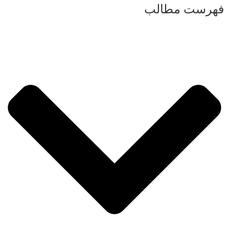
فهرست مطالب