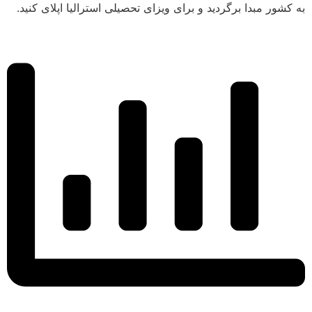
به کشور مبدا برگردید و برای ویزای تحصیلی استرالیا اپلای کنید.