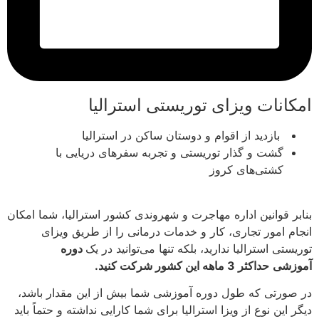
امکانات ویزای توریستی استرالیا
بازدید از اقوام و دوستان ساکن در استرالیا
گشت و گذار توریستی و تجربه سفرهای دریایی با
کشتی‌های کروز
بنابر قوانین اداره مهاجرت و شهروندی کشور استرالیا، شما امکان
انجام امور تجاری، کار و خدمات درمانی را از طریق ویزای
توریستی استرالیا ندارید، بلکه تنها می‌توانید در یک
دوره
آموزشی
حداکثر 3 ماهه این کشور شرکت کنید.
در صورتی که طول دوره آموزشی شما بیش از این مقدار باشد،
دیگر این نوع از ویزا استرالیا برای شما کارایی نداشته و حتماً باید