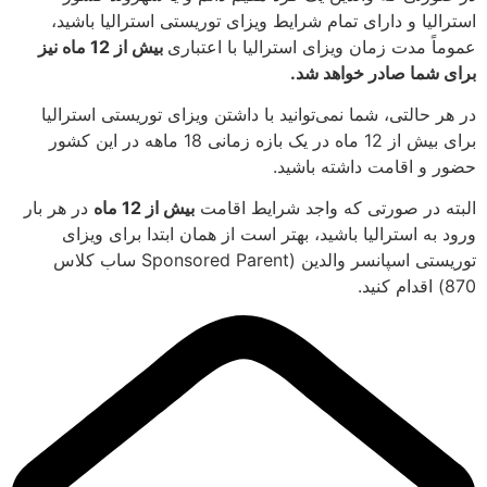
استرالیا و دارای تمام شرایط ویزای توریستی استرالیا باشید،
عموماً مدت زمان ویزای استرالیا با اعتباری
بیش از 12 ماه نیز
برای شما صادر خواهد شد.
در هر حالتی، شما نمی‌توانید با داشتن ویزای توریستی استرالیا
برای بیش از 12 ماه در یک بازه زمانی 18 ماهه در این کشور
حضور و اقامت داشته باشید.
البته در صورتی که واجد شرایط اقامت
بیش از 12 ماه
در هر بار
ورود به استرالیا باشید، بهتر است از همان ابتدا برای ویزای
توریستی اسپانسر والدین (Sponsored Parent ساب کلاس
870) اقدام کنید.