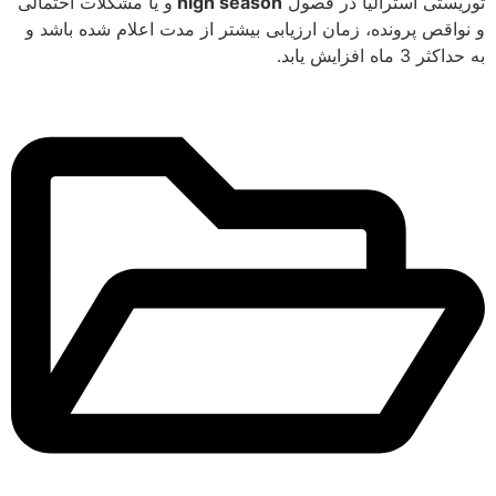
توریستی استرالیا در فصول
high season
و یا مشکلات احتمالی
و نواقص پرونده، زمان ارزیابی بیشتر از مدت اعلام شده باشد و
به حداکثر 3 ماه افزایش یابد.