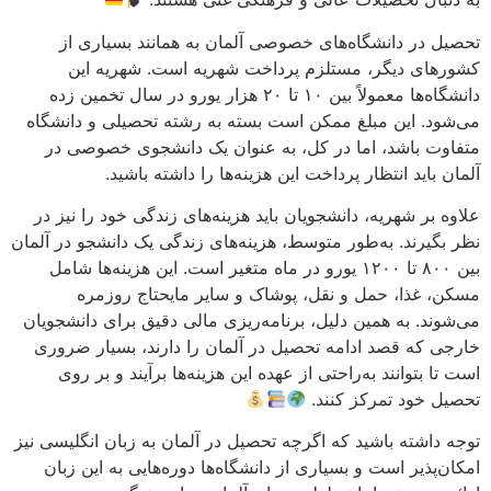
تحصیل در دانشگاه‌های خصوصی آلمان به همانند بسیاری از
کشورهای دیگر، مستلزم پرداخت شهریه است. شهریه این
دانشگاه‌ها معمولاً بین ۱۰ تا ۲۰ هزار یورو در سال تخمین زده
می‌شود. این مبلغ ممکن است بسته به رشته تحصیلی و دانشگاه
متفاوت باشد، اما در کل، به عنوان یک دانشجوی خصوصی در
آلمان باید انتظار پرداخت این هزینه‌ها را داشته باشید.
علاوه بر شهریه، دانشجویان باید هزینه‌های زندگی خود را نیز در
نظر بگیرند. به‌طور متوسط، هزینه‌های زندگی یک دانشجو در آلمان
بین ۸۰۰ تا ۱۲۰۰ یورو در ماه متغیر است. این هزینه‌ها شامل
مسکن، غذا، حمل و نقل، پوشاک و سایر مایحتاج روزمره
می‌شوند. به همین دلیل، برنامه‌ریزی مالی دقیق برای دانشجویان
خارجی که قصد ادامه تحصیل در آلمان را دارند، بسیار ضروری
است تا بتوانند به‌راحتی از عهده این هزینه‌ها برآیند و بر روی
تحصیل خود تمرکز کنند.
توجه داشته باشید که اگرچه تحصیل در آلمان به زبان انگلیسی نیز
امکان‌پذیر است و بسیاری از دانشگاه‌ها دوره‌هایی به این زبان