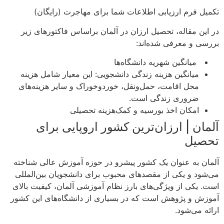
تکمیل فرم ارزیابی اطلاعات شما برای مهاجرت (رایگان)
در این مقاله، تحصیل ارزان در آلمان بر‌اساس فاکتورهای زیر
بررسی و معرفی شده‌اند:
میانگین شهریه دانشگاه‌ها
میانگین هزینه زندگی دانشجویی: این معیار شامل هزینه
محل اقامت، حمل‌و‌نقل، خورد‌و‌خوراک و سایر هزینه‌های
ضروری زندگی است.
امکان اخذ بورسیه و کمک‌هزینه تحصیلی
آلمان | ارزان‌ترین کشور اروپایی برای
تحصیل
آلمان به عنوان یک کشور پیشرو در حوزه آموزش عالی شناخته
می‌شود و یکی از مقصدهای محبوب برای دانشجویان بین‌المللی
است. یکی از ویژگی‌های بارز نظام آموزشی آلمان، کیفیت بالای
آموزش و پژوهش است که در بسیاری از دانشگاه‌های این کشور
ارائه می‌شود.