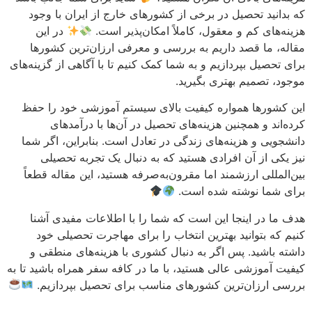
که بدانید تحصیل در برخی از کشورهای خارج از ایران با وجود
هزینه‌های کم و معقول، کاملاً امکان‌پذیر است.
در این
مقاله، ما قصد داریم به بررسی و معرفی ارزان‌ترین کشورها
برای تحصیل بپردازیم و به شما کمک کنیم تا با آگاهی از گزینه‌های
موجود، تصمیم بهتری بگیرید.
این کشورها همواره کیفیت بالای سیستم آموزشی خود را حفظ
کرده‌اند و همچنین هزینه‌های تحصیل در آن‌ها با درآمدهای
دانشجویی و هزینه‌های زندگی در تعادل است. بنابراین، اگر شما
نیز یکی از آن‌ افرادی هستید که به دنبال یک تجربه تحصیلی
بین‌المللی ارزشمند اما مقرون‌به‌صرفه هستید، این مقاله قطعاً
برای شما نوشته شده است.
هدف ما در اینجا این است که شما را با اطلاعات مفیدی آشنا
کنیم که بتوانید بهترین انتخاب را برای مهاجرت تحصیلی خود
داشته باشید. پس اگر به دنبال کشوری با هزینه‌های منطقی و
کیفیت آموزشی عالی هستید، با ما در کافه سفر همراه باشید تا به
بررسی ارزان‌ترین کشورهای مناسب برای تحصیل بپردازیم.