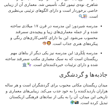
شاهرخ، نوه‌ی تیمور لنگ، تأسیس شد. معماری آن از زیبایی
خاصی برخوردار است و دارای الگوهای تزئینی بی‌نظیری
است.
مدرسه شیردور: این مدرسه در قرن ۱۷ میلادی ساخته
شده و از جمله معماری‌های زیبا و پیچیده‌ی سمرقند
محسوب می‌شود. این بنا دارای کاشی‌کاری‌های رنگی و
پیکره‌های هنری جذاب است.
مدرسه تِلَکَری: این مدرسه نیز یکی دیگر از بناهای مهم
ریگستان است که به سبک معماری مکتب سمرقند ساخته
شده و دارای تزئینات خیره‌کننده‌ای است.
🏛
جاذبه‌ها و گردشگری
میدان ریگستان مکانی محبوب برای گردشگران است و هر ساله
هزاران بازدیدکننده را به خود جذب می‌کند. زیبایی‌های معماری و
تاریخی این میدان، آن را به یکی از نمادهای فرهنگی ازبکستان
تبدیل کرده است.