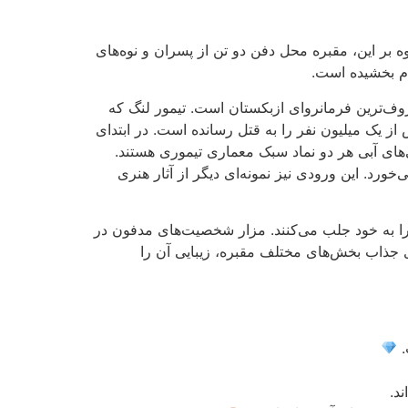
اوه بر این، مقبره محل دفن دو تن از پسران و نوه‌های
ام بخشیده است.
تیمور لنگ، معروف‌ترین فرمانروای ازبکستان است. تیمور لنگ که
ز یک میلیون نفر را به قتل رسانده است. در ابتدای
‌های آبی هر دو نماد سبک معماری تیموری هستند.
د. این ورودی نیز نمونه‌ای دیگر از آثار هنری
 را به خود جلب می‌کنند. مزار شخصیت‌های مدفون در
ی جذاب بخش‌های مختلف مقبره، زیبایی آن را
.
د.