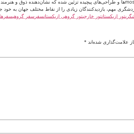
ردشگری مهم، بازدیدکنندگان زیادی را از نقاط مختلف جهان به خود 
گری
تور ازبکستان
تور خارجی
تور گروهی ازبکستان
سفر
سفر گروهی
سفرهای
ز علامت‌گذاری شده‌اند
*