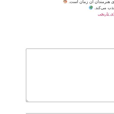
جذب می‌کند.
 تاریخی