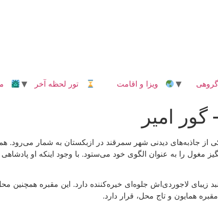
روهی
ویزا و اقامت
تور لحظه آخر
مدا
 گور امیر
یکی از جاذبه‌های دیدنی شهر سمرقند در ازبکستان به شمار می‌رود. هم
 مغول را به عنوان الگوی خود می‌ستود. با وجود اینکه او پادشاهی
نبد زیبای لاجوردی‌اش جلوه‌ای خیره‌کننده دارد. این مقبره همچنین 
مقبره همایون و تاج محل، قرار دارد.