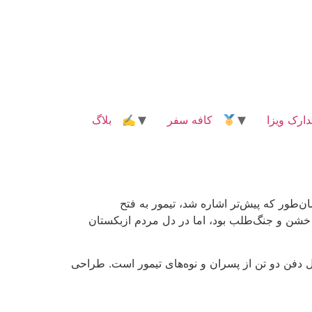
رک ویزا
کافه سفر
✍ بلاگ
ان‌طور که پیش‌تر اشاره شد، تیمور به فتح
 خشن و جنگ‌طلب بود، اما در دل مردم ازبکستان
محل دفن دو تن از پسران و نوه‌های تیمور است. طراحی