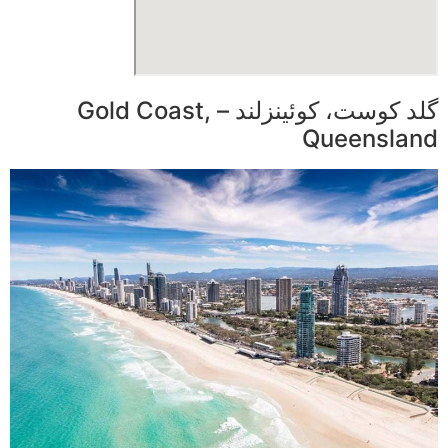
گلد کوست، کوئینزلند – Gold Coast,
Queensland