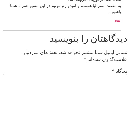
به مقصد استرالیا هست، و امیدوارم بتونیم در این مسیر همراه شما
باشیم…
پاسخ
دیدگاهتان را بنویسید
نشانی ایمیل شما منتشر نخواهد شد.
بخش‌های موردنیاز
علامت‌گذاری شده‌اند
*
دیدگاه
*