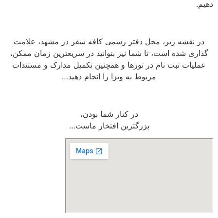
دهیم.
در نقشه زیر، محل دفتر رسمی کافه سفر در مشهد، علامت
گذاری شده است، تا شما نیز بتوانید در سریعترین زمان ممکن،
عملیات ثبت نام در تورها و همچنین تکمیل مدارک و مستندات
مربوط به ویزا را انجام دهید…
در کنار شما بودن،
بزرگترین افتخار ماست…