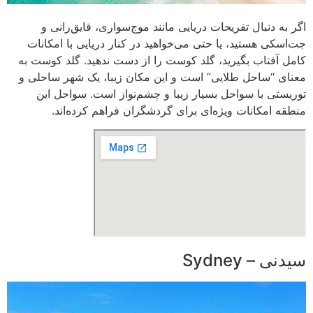
اگر به دنبال تفریحات دریایی مانند موج‌سواری، قایق‌رانی و
جت‌اسکی هستید، یا حتی می‌خواهید در کنار دریایی با امکانات
کامل آفتاب بگیرید، گلد کوست را از دست ندهید. گلد کوست به
معنای “ساحل طلایی” است و این مکان زیبا، یک شهر ساحلی و
توریستی با سواحل بسیار زیبا و چشم‌نواز است. سواحل این
منطقه امکانات ویژه‌ای برای گردشگران فراهم کرده‌اند.
سیدنی – Sydney