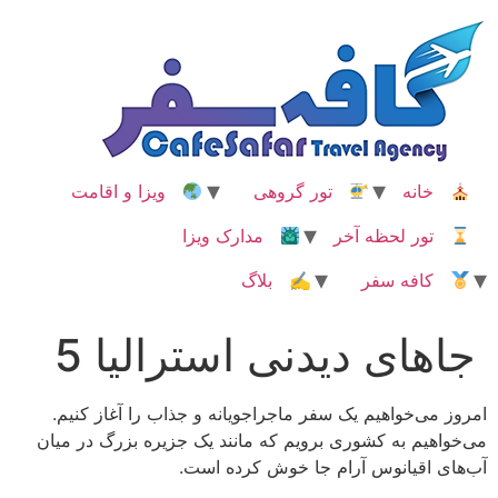
رش
ه
حتوا
خانه
تور گروهی
ویزا و اقامت
تور لحظه آخر
مدارک ویزا
کافه سفر
✍ بلاگ
جاهای دیدنی استرالیا 5
امروز می‌خواهیم یک سفر ماجراجویانه و جذاب را آغاز کنیم.
می‌خواهیم به کشوری برویم که مانند یک جزیره بزرگ در میان
آب‌های اقیانوس آرام جا خوش کرده ‌است.