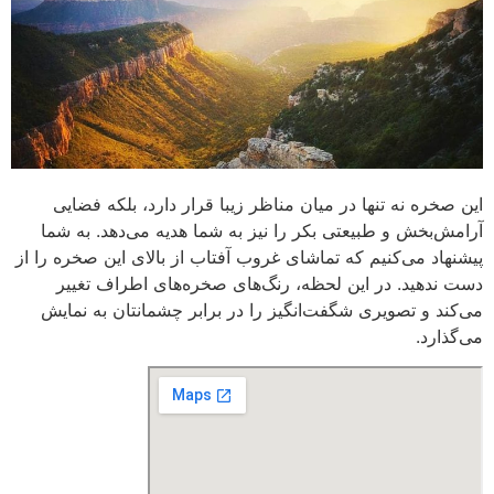
این صخره نه تنها در میان مناظر زیبا قرار دارد، بلکه فضایی
آرامش‌بخش و طبیعتی بکر را نیز به شما هدیه می‌دهد. به شما
پیشنهاد می‌کنیم که تماشای غروب آفتاب از بالای این صخره را از
دست ندهید. در این لحظه، رنگ‌های صخره‌های اطراف تغییر
می‌کند و تصویری شگفت‌انگیز را در برابر چشمانتان به نمایش
می‌گذارد.