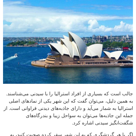
جالب است که بسیاری از افراد استرالیا را با سیدنی می‌شناسند.
به همین دلیل، می‌توان گفت که این شهر یکی از نمادهای اصلی
استرالیا به شمار می‌آید و دارای جاذبه‌های دیدنی فراوانی است. از
جمله این جاذبه‌ها می‌توان به سواحل زیبا و بندرگاه‌های
شگفت‌انگیز سیدنی اشاره کرد.
اگر با هر گردشگری که به این شهر سفر کرده صحبت کنید، به