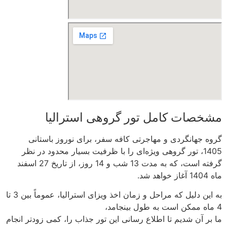
مشخصات کامل تور گروهی استرالیا
گروه جهانگردی و مهاجرتی کافه سفر، برای نوروز باستانی
1405، تور گروهی ویژه‌ای را با ظرفیت بسیار محدود در نظر
گرفته است، که به مدت 13 شب و 14 روز، از تاریخ 27 اسفند
ماه 1404 آغاز خواهد شد.
به این دلیل که مراحل و زمان اخذ ویزای استرالیا، عموماً بین 3 تا
4 ماه ممکن است به طول بینجامد،
ما بر آن شدیم تا اطلاع رسانی این تور جذاب را، کمی زودتر انجام