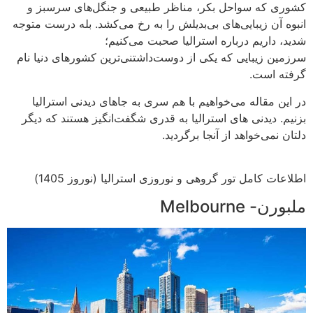
کشوری که سواحل بکر، مناظر طبیعی و جنگل‌های سرسبز و
انبوه آن زیبایی‌های بی‌بدیلش را به رخ می‌کشد. بله درست متوجه
شدید، داریم درباره استرالیا صحبت می‌کنیم؛
سرزمین زیبایی که یکی از دوست‌داشتنی‌ترین کشورهای دنیا نام
گرفته است.
در این مقاله می‌خواهیم با هم سری به جاهای دیدنی استرالیا
بزنیم. دیدنی های استرالیا به قدری شگفت‌انگیز هستند که دیگر
دلتان نمی‌خواهد از آنجا برگردید.
اطلاعات کامل تور گروهی و نوروزی استرالیا (نوروز 1405)
ملبورن- Melbourne