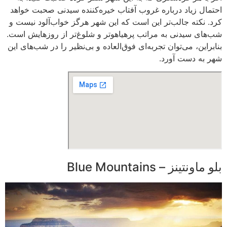
احتمال زیاد درباره غروب آفتاب خیره‌کننده سیدنی صحبت خواهد
کرد. نکته جالب‌تر این است که این شهر هرگز خواب‌آلود نیست و
شب‌های سیدنی به مراتب پرهیاهوتر و شلوغ‌تر از روزهایش است.
بنابراین، می‌توان تجربه‌ای فوق‌العاده و بی‌نظیر را در شب‌های این
شهر به دست آورد.
بلو ماونتینز – Blue Mountains