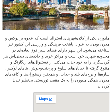
ملبورن یکی از کلان‌شهرهای استرالیا است که علاوه بر لوکس و
مدرن بودن، به عنوان پایتخت فرهنگی و ورزشی این کشور نیز
شناخته می‌شود. این شهر دارای فضای سبز فوق‌العاده‌ای در
محدوده شهری خود است و مراکز خرید و جاذبه‌های دیدنی‌اش هر
گردشگری را به خود جذب می‌کند. از فستیوال‌های رنگارنگ و
متنوع گرفته تا خیابان‌های شلوغ و پرجنب‌وجوش، بناهای لوکس،
سازه‌ها و برج‌های بلند و جذاب، و همچنین رستوران‌ها و کافه‌های
مدرن، همگی ملبورن را به یک مقصد توریستی بی‌نظیر تبدیل
کرده‌اند.