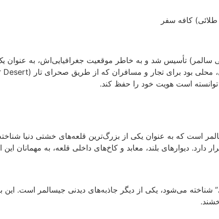
طلائی) کافه سفر
 سالیوار” (جی سالمر) تأسیس شد و به خاطر موقعیت جغرافیایی‌اش، به عنو
ه توانسته است هویت خود را حفظ کند.
دارد. دیوارهای بلند، معابد و کاخ‌های داخلی قلعه، به مهمانان این 
 شناخته می‌شود، یکی از دیگر جاذبه‌های دیدنی جیسالمر است. این بناه
خشند.