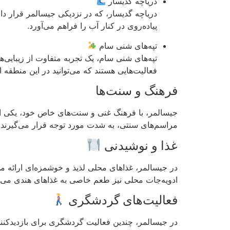
دریاچه گدیسار
دریاچه گدیسار، که در نزدیکی جیسالمر قرار دا
پیاده‌روی در کنار آب را فراهم می‌آورد.
تپه‌های شنی سام
تپه‌های شنی سام، یک تجربه متفاوت از زیبایی
فعالیت‌هایی هستند که می‌توانید در این منطقه ان
فرهنگ و سنت‌ها
جیسالمر، با فرهنگ غنی و سنت‌های خاص خود، یکی 
مراسم‌های سنتی، به شدت مورد توجه قرار می‌گیرند. 
غذا و نوشیدنی
در جیسالمر، غذاهای محلی لذیذ و خوشمزه‌ای ارائه می
ادویه‌جات محلی نیز طعم خاصی به غذاهای هندی می‌د
فعالیت‌های گردشگری
در جیسالمر، چندین فعالیت گردشگری برای بازدیدکنند