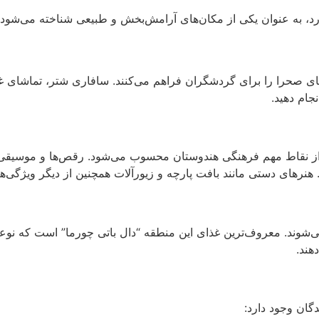
رد، به عنوان یکی از مکان‌های آرامش‌بخش و طبیعی شناخته می‌شود. 
‌های صحرا را برای گردشگران فراهم می‌کنند. سافاری شتر، تماشای 
جام دهید.
از نقاط مهم فرهنگی هندوستان محسوب می‌شود. رقص‌ها و موسیقی
هنرهای دستی مانند بافت پارچه و زیورآلات همچنین از دیگر ویژگی‌
‌شوند. معروف‌ترین غذای این منطقه “دال باتی چورما” است که نوعی 
هند.
گان وجود دارد: