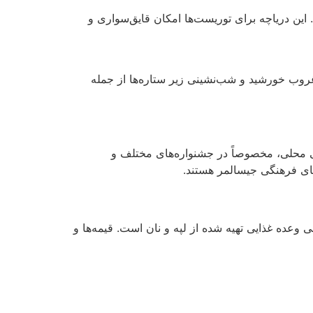
این دریاچه برای توریست‌ها امکان قایق‌سواری و
غروب خورشید و شب‌نشینی زیر ستاره‌ها از جمله
 محلی، مخصوصاً در جشنواره‌های مختلف و
های فرهنگی جیسالمر هستند.
وعده غذایی تهیه شده از لپه و نان است. قیمه‌ها و