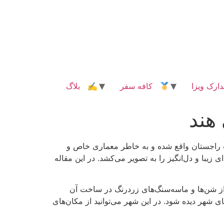
رک ویزا
کافه سفر
✍ بلاگ
هند
ت راجستان واقع شده و به خاطر معماری خاص و
یبا و دل‌انگیز را به تصویر می‌کشد. در این مقاله
ز شن‌ها و ماسه‌سنگ‌های زردرنگ در ساخت آن
ای شهر دیده شود. در این شهر می‌توانید از مکان‌های