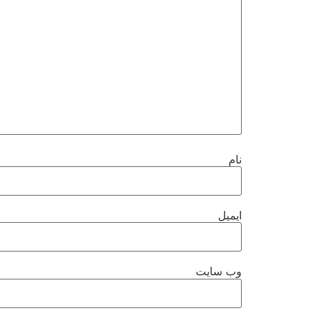
نام
ایمیل
وب‌ سایت