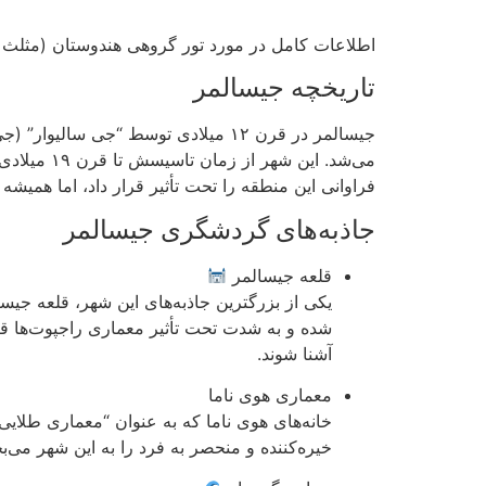
اطلاعات کامل در مورد تور گروهی هندوستان (مثلث 
تاریخچه جیسالمر
جیسالمر در قرن ۱۲ میلادی توسط “جی
فراوانی این منطقه را تحت تأثیر قرار داد، اما همیش
جاذبه‌های گردشگری جیسالمر
قلعه جیسالمر
شده و به شدت تحت تأثیر معماری راجپوت‌ها قرار 
آشنا شوند.
معماری هوی ناما
خانه‌های هوی ناما که به عنوان “معماری طلایی”
خیره‌کننده و منحصر به فرد را به این شهر می‌ب