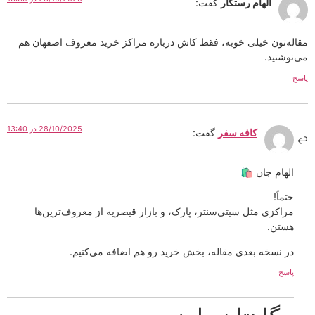
الهام رستگار
گفت:
مقاله‌تون خیلی خوبه، فقط کاش درباره مراکز خرید معروف اصفهان هم
می‌نوشتید.
پاسخ
28/10/2025 در 13:40
کافه سفر
گفت:
الهام جان 🛍
حتماً!
مراکزی مثل سیتی‌سنتر، پارک، و بازار قیصریه از معروف‌ترین‌ها
هستن.
در نسخه بعدی مقاله، بخش خرید رو هم اضافه می‌کنیم.
پاسخ