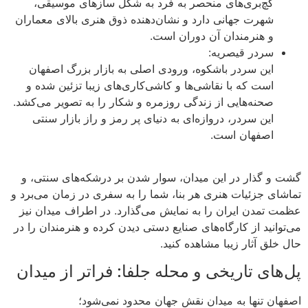
گچ‌بری‌های منحصر به فرد به شکل سازهای موسیقی،
شهرت جهانی دارد و نشان‌دهنده ذوق هنری بالای معماران
و هنرمندان آن دوران است.
سردر قیصریه:
این سردر باشکوه، ورودی اصلی به بازار بزرگ اصفهان
است که با نقاشی‌ها و کاشی‌کاری‌های زیبا تزئین شده و
صحنه‌هایی از زندگی روزمره و شکار را به تصویر می‌کشد.
این سردر، دروازه‌ای به دنیای پر رمز و راز بازار سنتی
اصفهان است.
‌
گشت و گذار در این میدان، سوار شدن بر درشکه‌های سنتی، و
تماشای جزئیات هنری هر بنا، شما را به سفری در زمان می‌برد و
عظمت تمدن ایران را به نمایش می‌گذارد. در اطراف میدان نیز
می‌توانید از کارگاه‌های صنایع دستی دیدن کرده و هنرمندان را در
حال خلق آثار زیبا مشاهده کنید.
پل‌های تاریخی و محله جلفا: فراتر از میدان
اصفهان تنها به میدان نقش جهان محدود نمی‌شود؛