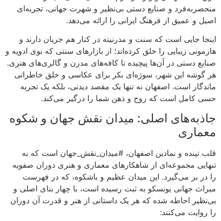
منحصربه‌فرد و صنایع دستی بی‌نظیر و شهرت جهانی، تجربه‌ای
اصیل و عمیق از فرهنگ ایرانی را ارائه می‌دهد.
اینجا جایی است که سنت و مدرنیته در کنار هم جریان دارند و
هارمونی زیبایی را خلق کرده‌اند؛ از بازارهای سنتی که بوی ادویه و
صنایع دستی در آن‌ها پیچیده تا کافه‌های مدرن و گالری‌های هنری.
هر گوشه این شهر، سوژه‌ای بکر برای عکاسی و خلق خاطراتی
ماندگار است. اصفهان نه تنها یک مقصد دیدنی، بلکه یک تجربه
حسی کامل است که روح و ذهن شما را درگیر می‌کند.
جاذبه‌های اصلی: میدان نقش جهان و شکوه
معماری
قلب تپنده و نمادین اصفهان، #میدان_نقش_جهان است که به
تنهایی مجموعه‌ای از شاهکارهای معماری و هنری دوران صفویه
را در بر می‌گیرد. این میدان عظیم و باشکوه، که در فهرست
میراث جهانی یونسکو به ثبت رسیده است، با چهار بنای اصلی و
بی‌نظیر احاطه شده که هر یک داستانی از هنر و قدرت آن دوران
را روایت می‌کنند: