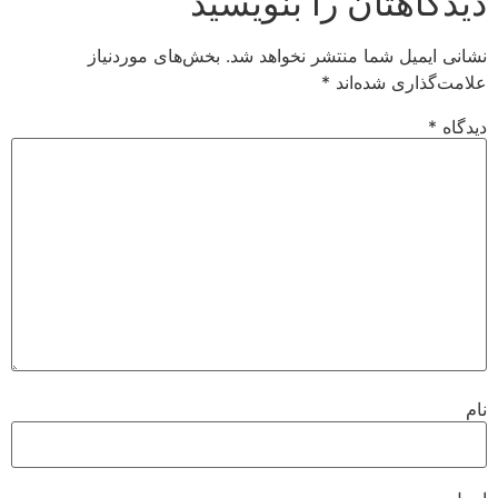
دیدگاهتان را بنویسید
نشانی ایمیل شما منتشر نخواهد شد.
بخش‌های موردنیاز
علامت‌گذاری شده‌اند
*
دیدگاه
*
نام