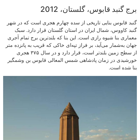
برج گنبد قابوس، گلستان، 2012
گنبد قابوس بنایی تاریخی از سده چهارم هجری است که در شهر
گنبد کاووس، شمال ایران در استان گلستان قرار دارد. سبک
معماری بنا شیوه رازی است. این بنا که بلندترین برج تمام آجری
جهان به‌شمار می‌آید، بر فراز تپه‌ای خاکی که قریب به پانزده متر
از سطح زمین بلندتر است، قرار دارد و در سال ۳۷۵ هجری
خورشیدی در زمان پادشاهی شمس المعالی قابوس بن وشمگیر
بنا شده است.