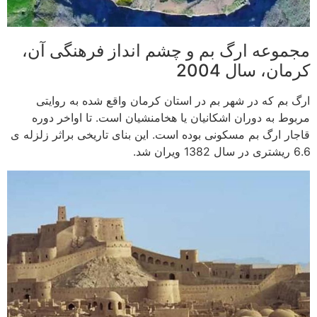
مجموعه ارگ بم و چشم انداز فرهنگی آن،
کرمان، سال 2004
ارگ بم که در شهر بم در استان کرمان واقع شده به روایتی
مربوط به دوران اشکانیان یا هخامنشیان است. تا اواخر دوره
قاجار ارگ بم مسکونی بوده است. این بنای تاریخی براثر زلزله ی
6.6 ریشتری در سال 1382 ویران شد.