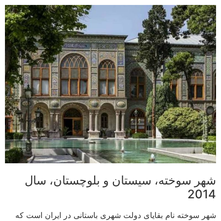
شهر سوخته، سیستان و بلوچستان، سال
2014
شهر سوخته نام بقایای دولت شهری باستانی در ایران است که