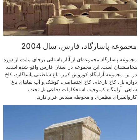
مجموعه پاسارگاد، فارس، سال 2004
مجموعه پاسارگاد مجموعه‌ای از آثار باستانی برجای مانده از دوره
هخامنشیان است. این مجموعه در استان فارس واقع شده است.
در این مجموعه آرامگاه کوروش کبیر، باغ سلطنتی پاساگارد، کاخ
دوازه پل، کاخ بارعام، کاخ اختصاصی، کوشک و آب نماهای باغ
شاهی، آرامگاه کمبوجیه، استحکامات دفاعی تل تخت،
کاروانسرای مظفری و محوطه مقدس قرار دارد.