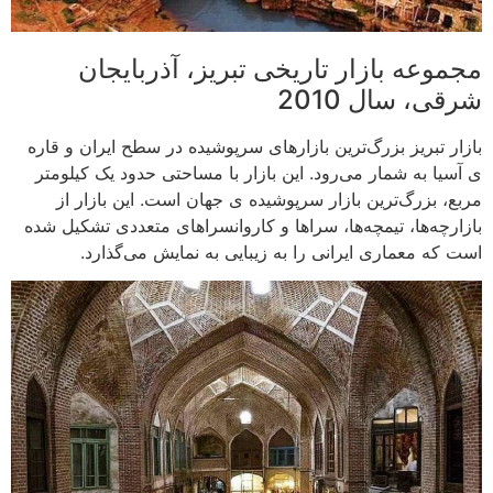
مجموعه بازار تاریخی تبریز، آذربایجان
شرقی، سال 2010
بازار تبریز بزرگ‌ترین بازارهای سرپوشیده در سطح ایران و قاره
ی آسیا به ‌شمار می‌رود. این بازار با مساحتی حدود یک کیلومتر
مربع، بزرگ‌ترین بازار سرپوشیده ی جهان است. این بازار از
بازارچه‌ها، تیمچه‌ها، سراها و کاروانسراهای متعددی تشکیل شده
است که معماری ایرانی را به زیبایی به نمایش می‌گذارد.