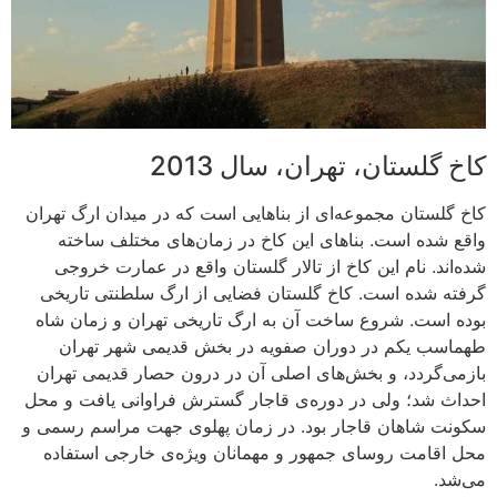
کاخ گلستان، تهران، سال 2013
کاخ گلستان مجموعه‌ای از بناهایی است که در میدان ارگ تهران
واقع شده است. بناهای این کاخ در زمان‌های مختلف ساخته
شده‌اند. نام این کاخ از تالار گلستان واقع در عمارت خروجی
گرفته شده‌ است. کاخ گلستان فضایی از ارگ سلطنتی تاریخی
بوده‌ است. شروع ساخت آن به ارگ تاریخی تهران و زمان شاه
طهماسب یکم در دوران صفویه در بخش قدیمی شهر تهران
بازمی‌گردد، و بخش‌های اصلی آن در درون حصار قدیمی تهران
احداث شد؛ ولی در دوره‌ی قاجار گسترش فراوانی یافت و محل
سکونت شاهان قاجار بود. در زمان پهلوی جهت مراسم رسمی و
محل اقامت روسای جمهور و مهمانان ویژه‌ی خارجی استفاده
می‌شد.