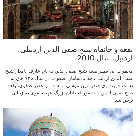
بقعه و خانقاه شیخ صفی الدین اردبیلی،
اردبیل، سال 2010
مجموعه بی نظیر بقعه شیخ صفی الدین به نام عارف نامدار شیخ
صفی الدین اردبیلی، جد پادشاهان صفوی، در سال ۷۳۵ ه‍.ق به
دست فرزند وی صدرالدین موسی بنا شد. در عصر صفوی، بقعه
شیخ صفی الدین با حضور استادان بزرگ عهد صفوی به زیبایی
تزیین شد.