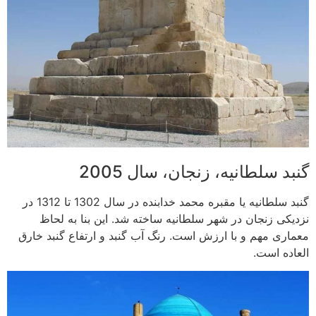
گنبد سلطانیه، زنجان، سال 2005
گنبد سلطانیه یا مقبره محمد خدابنده در سال 1302 تا 1312 در
نزدیکی زنجان در شهر سلطانیه ساخته شد. این بنا به لحاظ
معماری مهم و با ارزش است. رنگ آب گنبد و ارتفاع گنبد خارق
العاده است.