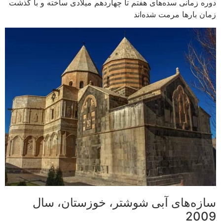
دوره زمانی سده‌های هفتم تا چهاردهم میلادی ساخته و با گذشت
زمان بارها مرمت شده‌اند
سازه‌های آبی شوشتر، خوزستان، سال
2009