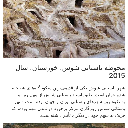
محوطه باستانی شوش، خوزستان، سال
2015
شهر باستانی شوش یکی از قدیمی‌ترین سکونتگاه‌های شناخته
شده جهان است. طبق اسناد باستانی شوش از مهم‌ترین و
باشکوه‌ترین شهرهای باستانی ایران و جهان بوده‌ است. شهر
باستانی شوش روزگاری مرکز برخورد دو تمدن مهم بوده، که
هریک به سهم خود در دیگری تأثیر داشته‌است.