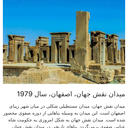
میدان نقش جهان، اصفهان، سال 1979
میدان نقش جهان، میدان مستطیلی شکلی در میان شهر زیبای
اصفهان است. این میدان به وسیله بناهایی از دوره صفوی محصور
شده است. میدان نقش جهان به شکل امروزی به حکومت شاه
عباس صفوی برمی‌گردد. بناهای تاریخی در میدان نقش جهان