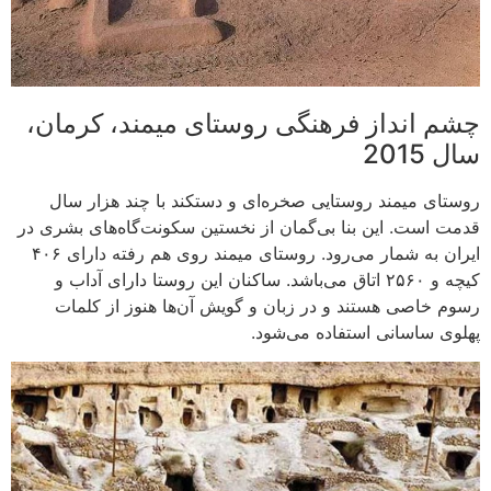
چشم انداز فرهنگی روستای میمند، کرمان،
سال 2015
روستای میمند روستایی صخره‌ای و دستکند با چند هزار سال
قدمت است. این بنا بی‌گمان از نخستین سکونت‌گاه‌های بشری در
ایران به‌ شمار می‌رود. روستای میمند روی هم رفته دارای ۴۰۶
کیچه و ۲۵۶۰ اتاق می‌باشد. ساکنان این روستا دارای آداب و
رسوم خاصی هستند و در زبان و گویش آن‌ها هنوز از کلمات
پهلوی ساسانی استفاده می‌شود.