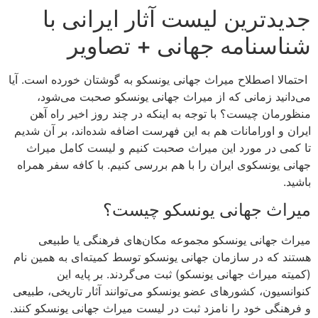
جدیدترین لیست آثار ایرانی با
شناسنامه جهانی + تصاویر
احتمالا اصطلاح میراث جهانی یونسکو به گوشتان خورده است. آیا
می‌دانید زمانی که از میراث جهانی یونسکو صحبت می‌شود،
منظورمان چیست؟ با توجه به اینکه در چند روز اخیر راه آهن
ایران و اورامانات هم به این فهرست اضافه شده‌اند، بر آن شدیم
تا کمی در مورد این میراث صحبت کنیم و لیست کامل میراث
جهانی یونسکوی ایران را با هم بررسی کنیم. با کافه سفر همراه
باشید.
میراث جهانی یونسکو چیست؟
میراث جهانی یونسکو مجموعه مکان‌های فرهنگی یا طبیعی
هستند که در سازمان جهانی یونسکو توسط کمیته‌‌ای به همین نام
(کمیته میراث جهانی یونسکو) ثبت می‌گردند. بر پایه این
کنوانسیون، کشورهای عضو یونسکو می‌توانند آثار تاریخی، طبیعی
و فرهنگی خود را نامزد ثبت در لیست میراث جهانی یونسکو کنند.