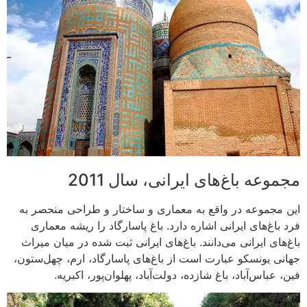
مجموعه باغ‌های ایرانی، سال 2011
این مجموعه در واقع به معماری و ساختار و طراحی منحصر به
فرد باغ‌های ایرانی اشاره دارد. باغ پاسارگاد را ریشه معماری
باغ‌های ایرانی می‌دانند. باغ‌های ایرانی ثبت شده در میان میراث
جهانی یونسکو عبارت است از باغ‌های پاسارگاد، ارم، چهل‌ستون،
فین، عباس‌آباد، باغ شازده، دولت‌آباد، پهلوان‌پور، اکبریه.