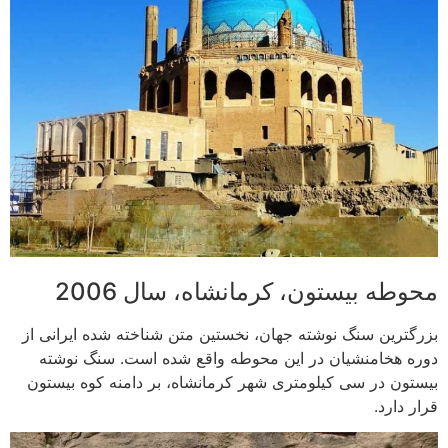
محوطه بیستون، کرمانشاه، سال 2006
بزرگترین سنگ نوشته جهان، نخستین متن شناخته شده ایرانی از
دوره هخامنشیان در این محوطه واقع شده است. سنگ نوشته
بیستون در سی کیلومتری شهر کرمانشاه، بر دامنه کوه بیستون
قرار دارد.