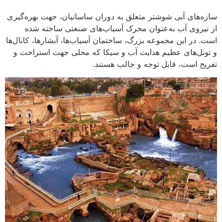
سازه‌های آبی شوشتر متعلق به دوران ساسانیان، جهت بهره‌گیری
از نیروی آب به‌عنوان محرک آسیاب‌های صنعتی ساخته شده
‌است. در این مجموعه بزرگ، ساختمان آسیاب‌ها، آبشارها، کانال‌ها
و تونل‌های عظیم هدایت آب و سیکا که محلی جهت استراحت و
تفریح است، قابل توجه و جالب هستند.