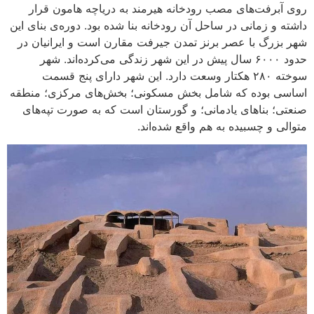
روی آبرفت‌های مصب رودخانه هیرمند به دریاچه هامون قرار
داشته و زمانی در ساحل آن رودخانه بنا شده بود. دوره‌ی بنای این
شهر بزرگ با عصر برنز تمدن جیرفت مقارن است و ایرانیان در
حدود ۶۰۰۰ سال پیش در این شهر زندگی می‌کرده‌اند. شهر
سوخته ۲۸۰ هکتار وسعت دارد. این شهر دارای پنج قسمت
اساسی بوده که شامل بخش مسکونی؛ بخش‌های مرکزی؛ منطقه
صنعتی؛ بناهای یادمانی؛ و گورستان است که به صورت تپه‌های
متوالی و چسبیده به هم واقع شده‌اند.