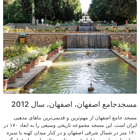
مسجدجامع اصفهان، اصفهان، سال 2012
مسجد جامع اصفهان از مهم‌ترین و قدیمی‌ترین بناهای مذهبی
ایران است. این مسجد مجموعه تاریخی وسیعی را به ابعاد ۱۷۰ در
۱۴۰ متر در شمال شرقی اصفهان و در کنار میدان کهنه یا سبزه