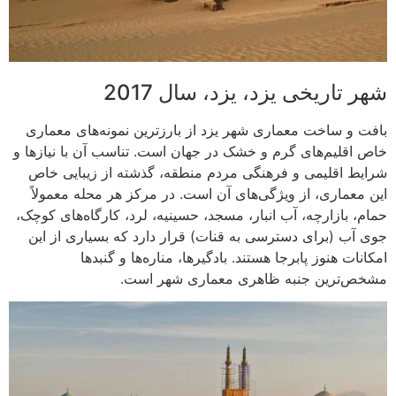
شهر تاریخی یزد، یزد، سال 2017
بافت و ساخت معماری شهر یزد از بارزترین نمونه‌های معماری
خاص اقلیم‌های گرم و خشک در جهان است. تناسب آن با نیازها و
شرایط اقلیمی و فرهنگی مردم منطقه، گذشته از زیبایی خاص
این معماری، از ویژگی‌های آن است. در مرکز هر محله معمولاً
حمام، بازارچه، آب انبار، مسجد، حسینیه، لرد، کارگاه‌های کوچک،
جوی آب (برای دسترسی به قنات) قرار دارد که بسیاری از این
امکانات هنوز پابرجا هستند. بادگیرها، مناره‌ها و گنبدها
مشخص‌ترین جنبه ظاهری معماری شهر است.