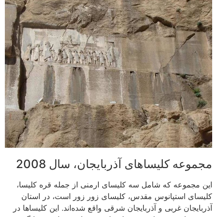
مجموعه کلیساهای آذربایجان، سال 2008
این مجموعه که شامل سه کلیسای ارمنی از جمله قره کلیسا،
کلیسای استپانوس مقدس، کلیسای زور زور است، در استان
آذربایجان غربی و آذربایجان شرقی واقع شده‌اند. این کلیساها در