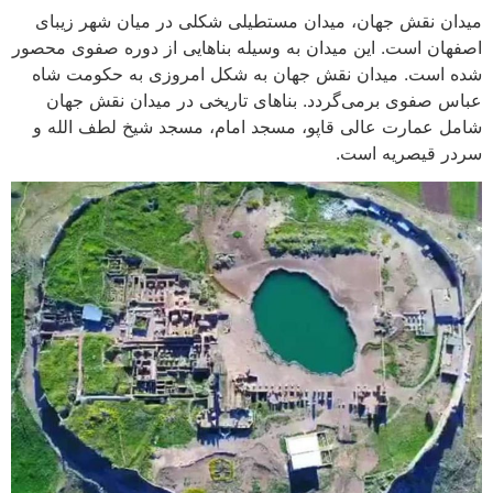
میدان نقش جهان، میدان مستطیلی شکلی در میان شهر زیبای
اصفهان است. این میدان به وسیله بناهایی از دوره صفوی محصور
شده است. میدان نقش جهان به شکل امروزی به حکومت شاه
عباس صفوی برمی‌گردد. بناهای تاریخی در میدان نقش جهان
شامل عمارت عالی قاپو، مسجد امام، مسجد شیخ لطف الله و
سردر قیصریه است.