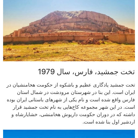
تخت جمشید، فارس، سال 1979
تخت جمشید یادگاری عظیم و باشکوه از حکومت هخامنشیان در
ایران است. این بنا در شهرستان مرودشت در شمال استان
فارس واقع شده است و نام یکی از شهرهای باستانی ایران بوده
است. در این شهر مجموعه کاخ‌هایی به نام تخت جمشید قرار
داشته که در دوران حکومت داریوش هخامنشی، خشایارشاه و
اردشیر اول بنا شده است.