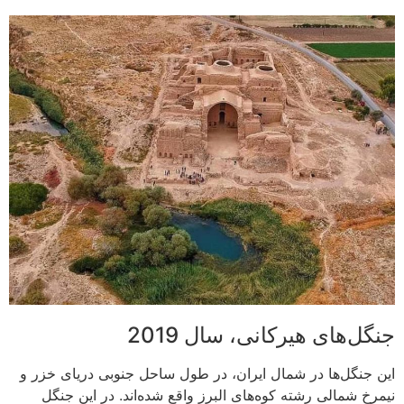
جنگل‌های هیرکانی، سال 2019
این جنگل‌ها در شمال ایران، در طول ساحل جنوبی دریای خزر و
نیمرخ شمالی رشته کوه‌های البرز واقع شده‌اند. در این جنگل