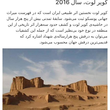
کویر لوت، سال 2016
کویر لوت نخستین اثر طبیعی ایران است که در فهرست میراث
جهانی یونسکو ثبت می‌شود. سابقهٔ تمدنی بیش از پنج هزار سال
در حاشیه‌ی کویر لوت و کشف حدود سه‌هزار اثر تاریخی از این
منطقه در نوع خود بی‌نظیر است که از جمله این کشفیات
می‌توان به درفش پنج هزارساله‌ی شهداد اشاره کرد که
قدیمی‌ترین درفش جهان محسوب می‌شود.