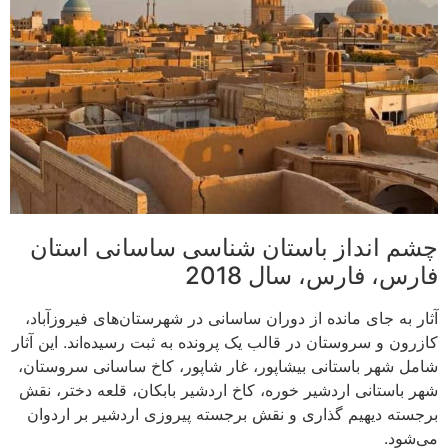
چشم انداز باستان شناسی ساسانی استان
فارس، فارس، سال 2018
آثار به جای مانده از دوران ساسانی در شهرستان‌های فیروزآباد،
کازرون و سروستان در قالب یک پرونده به ثبت رسیده‌اند. این آثار
شامل شهر باستانی بیشاپور، غار شاپور، کاخ ساسانی سروستان،
شهر باستانی اردشیر خوره، کاخ اردشیر بابکان، قلعه دختر، نقش
برجسته دیهیم گذاری و نقش برجسته پیروزی اردشیر بر اردوان
می‌شود.