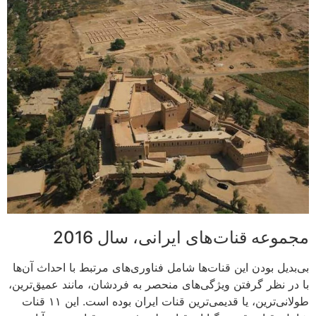
مجموعه قنات‌های ایرانی، سال 2016
بی‌بدیل بودن این قنات‌ها شامل فناوری‌های مرتبط با احداث آن‌ها
با در نظر گرفتن ویژگی‌های منحصر به فردشان، مانند عمیق‌ترین،
طولانی‌ترین، یا قدیمی‌ترین قنات ایران بوده‌ است. این ۱۱ قنات