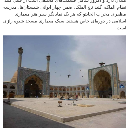
میدان دارد و امروز شامل قسمت‌های مختلفی است از قبیل گنبد
نظام الملک، گنبد تاج الملک، ضمن چهار ایوانی شبستان‌ها، مدرسه
مظفری محراب الجایتو که هر یک نمایانگر سیر هنر معماری
اسلامی در دوره‌ای خاص هستند. سبک معماری مسجد شیوه رازی
است.