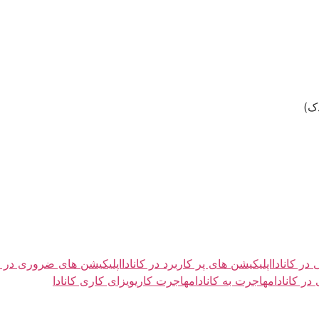
 در کانادا
اپلیکیشن های پر کاربرد در کانادا
اپلیکیشن های ضروری در کا
در کانادا
مهاجرت به کانادا
مهاجرت کاری
ویزای کاری کانادا