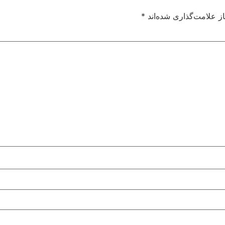
ز علامت‌گذاری شده‌اند
*