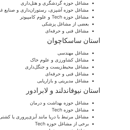
مشاغل حوزه گردشگری و هتل‌داری
مشاغل حوزه آشپزی، رستوران‌داری و صنایع غذ
مشاغل حوزه Tech و علوم کامپیوتر
بعضی از مشاغل پزشکی
مشاغل فنی و حرفه‌ای
استان ساسکاچوان
مشاغل مهندسی
مشاغل کشاورزی و علوم خاک
مشاغل محیط‌زیست و جنگل‌داری
مشاغل فنی و حرفه‌ای
مشاغل مدیریتی و بازاریابی
استان نیوفاندلند و لابرادور
مشاغل حوزه بهداشت و درمان
مشاغل حوزه Tech
مشاغل مرتبط با دریا مانند آبزی‌پروری یا کشتی
برخی از مشاغل حوزه Tech