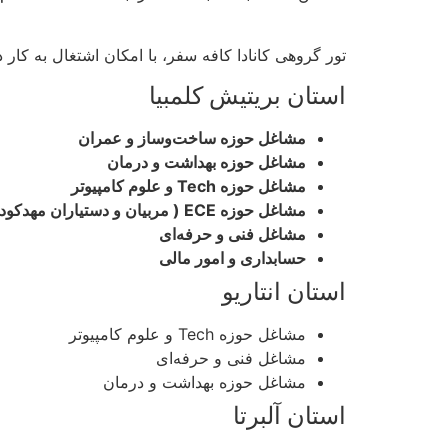
تور گروهی کانادا کافه سفر، با امکان اشتغال به کار در
استان بریتیش کلمبیا
مشاغل حوزه ساخت‌و‌ساز و عمران
مشاغل حوزه بهداشت و درمان
مشاغل حوزه Tech و علوم کامپیوتر
مشاغل حوزه ECE ( مربیان و دستیاران مهدکودک)
مشاغل فنی و حرفه‌ای
حسابداری و امور مالی
استان انتاریو
مشاغل حوزه Tech و علوم کامپیوتر
مشاغل فنی و حرفه‌ای
مشاغل حوزه بهداشت و درمان
استان آلبرتا