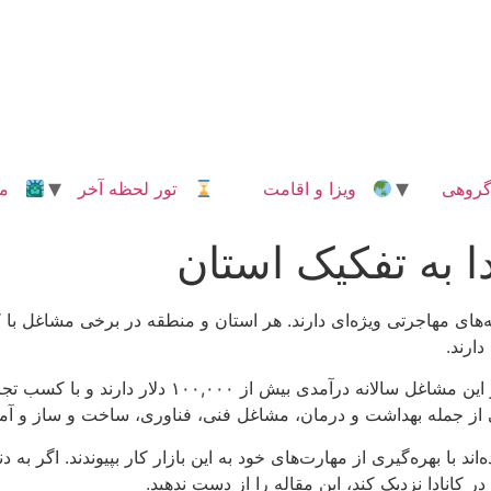
روهی
ویزا و اقامت
تور لحظه آخر
مدا
ا به تفکیک استان
ر یک برنامه‌های مهاجرتی ویژه‌ای دارند. هر استان و منطقه در برخی مشا
ارند.
آیا از مشاغل مورد نیاز در کانادا آگاه هستید؟ برخی از 
فی از جمله بهداشت و درمان، مشاغل فنی، فناوری، ساخت و ساز و آم
با بهره‌گیری از مهارت‌های خود به این بازار کار بپیوندند. اگر به دنب
 کانادا نزدیک کند، این مقاله را از دست ندهید.