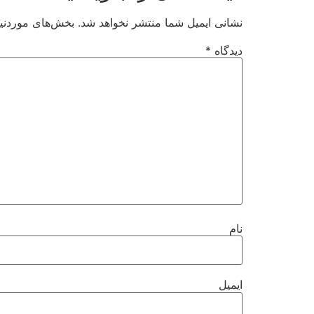
نشانی ایمیل شما منتشر نخواهد شد.
بخش‌های موردنیا
دیدگاه
*
نام
ایمیل