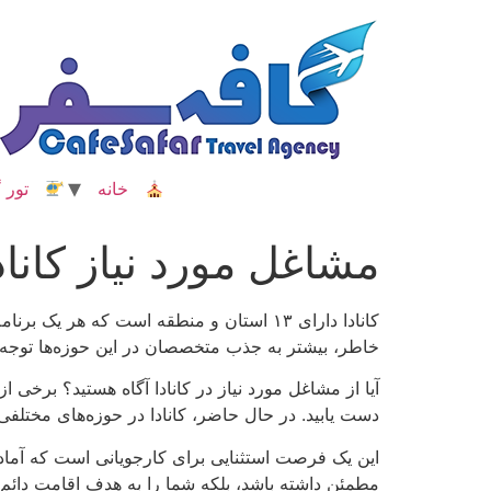
رش
ه
حتوا
خانه
تور گ
مشاغل مورد نیاز کاناد
کانادا دارای ۱۳ استان و منطقه است که ه
خاطر، بیشتر به جذب متخصصان در این حوزه‌ها توجه د
دست یابید. در حال حاضر، کانادا در حوزه‌های مختل
این یک فرصت استثنایی برای کارجویانی است که آماده‌اند 
مطمئن داشته باشد، بلکه شما را به هدف اقامت دائم در