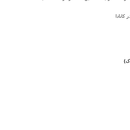
 کانادا