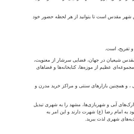
ن شهر مقدس است تا بتوانید از هر لحظه حضور خود
و تفریح، است.
 مقدس شیعیان در جهان، فضایی سرشار از معنویت،
جموعه‌ای عظیم از موزه‌ها، کتابخانه‌ها و فضاهای
، و همچنین بازارهای سنتی و مراکز خرید مدرن و
رک‌های آبی و شهربازی‌ها، مشهد را به شهری تبدیل
 به امام رضا (ع) شهرت دارند و این امر به
به‌های شهری لذت ببرید.