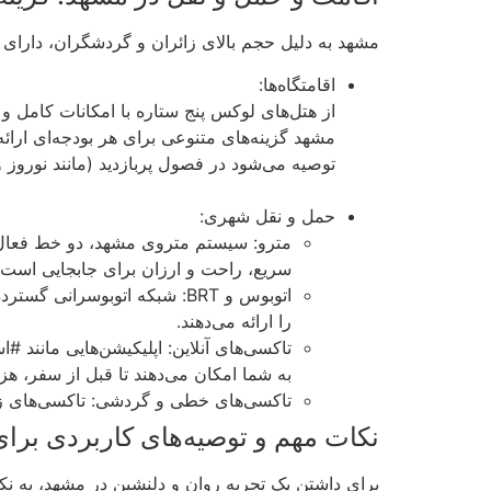
مشهد به دلیل حجم بالای زائران و گردشگران، دارای
اقامتگاه‌ها:
از هتل‌های لوکس پنج ستاره با امکانات کامل و چ
مشهد گزینه‌های متنوعی برای هر بودجه‌ای ارائه 
توصیه می‌شود در فصول پربازدید (مانند نوروز و
‌
حمل و نقل شهری:
مترو: سیستم متروی مشهد، دو خط فعال د
سریع، راحت و ارزان برای جابجایی است
را ارائه می‌دهند.
تاکسی‌های آنلاین: اپلیکیشن‌هایی مانند
به شما امکان می‌دهند تا قبل از سفر، هزی
تاکسی‌های خطی و گردشی: تاکسی‌های ز
نکات مهم و توصیه‌های کاربردی بر
برای داشتن یک تجربه روان و دلنشین در مشهد، به نکا