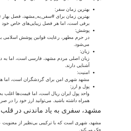
بهترین زمان سفر:
بهترین زمان برای #سفر_به_مشهد، فصل بهار (به
برفی است، اما هر فصل زیبایی‌های خاص خود را 
پوشش:
در حرم مطهر، رعایت قوانین پوشش اسلامی برای
می‌شود.
زبان:
زبان اصلی مردم مشهد، فارسی است، اما به دلی
آشنایی دارند.
امنیت:
مشهد شهری امن برای گردشگران است، اما همیشه
پول و ارز:
همراه داشته باشید. می‌توانید ارز خود را در صرا
مشهد، سفری به یاد ماندنی در قلب ا
مشهد، شهری است که با ترکیبی بی‌نظیر از معنویت عم
حک می‌کند.