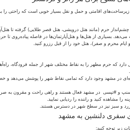
 زیرساخت‌های اقامتی و حمل و نقل بسیار خوبی است که راحتی را بر
شم‌انداز حرم (مانند هتل درویشی، هتل قصر طلایی) گرفته تا هتل‌آپارت
می‌دهد. بسیاری از هتل‌ها و هتل‌آپارتمان‌ها در فاصله پیاده‌روی تا 
 ایام محرم و صفر)، هتل خود را از قبل رزرو کنید.
ارد که حرم مطهر را به نقاط مختلف شهر از جمله فرودگاه، راه‌آهن
.
 #اسنپ و #تپسی در مشهد فعال هستند و راهی راحت و مقرون به صرف
نه را مشاهده کنید و راننده را ردیابی نمایید.
رد و سبز نیز در سطح شهر در دسترس هستند.
ای سفری دلنشین به مشهد
ت زیر توجه کنید: