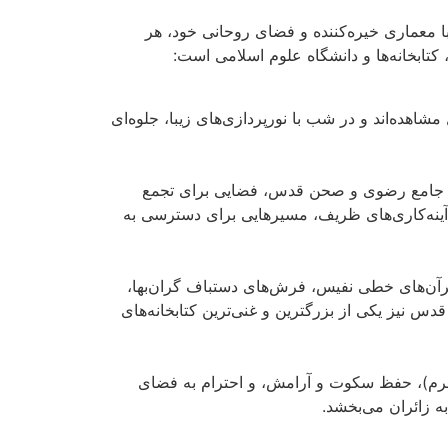
 معماری خیره‌کننده و فضای روحانی خود، هر
کتابخانه‌ها و دانشگاه علوم اسلامی است:
هده‌اند و در شب با نورپردازی‌های زیبا، جلوه‌ای
حن جامع رضوی و صحن قدس، فضایی برای تجمع
و آینه‌کاری‌های ظریف، مسیرهایی برای دسترسی به
قرآن‌های خطی نفیس، فرش‌های دستباف گران‌بها،
 نیز یکی از بزرگترین و غنی‌ترین کتابخانه‌های
حرم)، حفظ سکوت و آرامش، و احترام به فضای
ه زائران می‌بخشد.