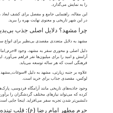
را به نمایش می‌گذارد.
این مقاله، راهنمایی جامع و مفصل برای کشف ابعاد 
در این شهر تاریخی و معنوی نهایت بهره را ببرید.
چرا مشهد؟ دلایل اصلی جذب بی‌بدی
مشهد به دلایل متعددی مقصدی بی‌نظیر برای انواع سلیق
دلیل اصلی و محوری سفر به مشهد، وجود #حرم_امام_
آرامش و امید را برای میلیون‌ها نفر فراهم می‌آورد. 
فرهنگی است که هر ساله توسعه می‌یابد.
علاوه بر جنبه زیارتی، مشهد به دلیل #سوغات_مشهد 
لوکس، مقصدی جذاب برای خرید است.
وجود جاذبه‌های تاریخی مانند آرامگاه فردوسی، پارک‌
کرده که می‌تواند نیازهای مختلف گردشگران را برآورد
دلنشین‌تر شدن تجربه سفر می‌افزاید. اینجا جایی است
حرم مطهر امام رضا (ع): قلب تپنده