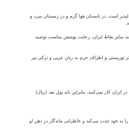
لپذیر است. در تابستان هوا گرم و در زمستان سرد و
.
انند سایر نقاط ایران، رعایت پوشش مناسب توصیه
کز توریستی و اطراف حرم به زبان عربی و ترکی نیز
وند. کارت‌های بانکی بین‌المللی در ایران کار نمی‌کنند، بنابراین باید پول نقد (ریال)
ا به خود جذب می‌کند و خاطراتی ماندگار در ذهن او