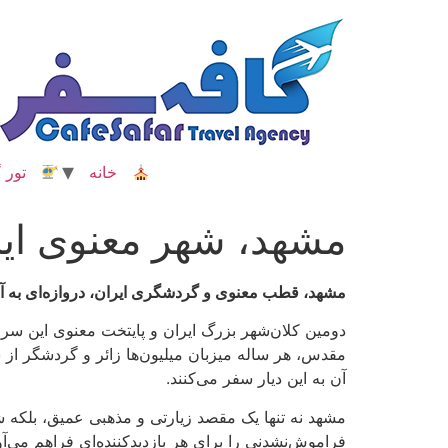
رش
ه
حتوا
خانه
تور گ
مشهد، شهر معنوی ایر
مشهد، قطب معنوی و گردشگری ایران، دروازه‌ای به آر
دومین کلان‌شهر بزرگ ایران و پایتخت معنوی این سر
مقدس، هر ساله میزبان میلیون‌ها زائر و گردشگر از
آن به این دیار سفر می‌کنند.
مشهد نه تنها یک مقصد زیارتی و مذهبی عمیق، بلکه ش
فراموش‌نشدنی را برای هر بازدیدکننده‌ای فراهم می‌آ