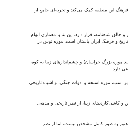
فرهنگ این منطقه کمک می‌کند و تجربه‌ای جامع از
الق شاهنامه، قرار دارد. این بنا با معماری الهام
اریخ و فرهنگ ایران باستان است. موزه توس در
د موزه بزرگ خراسان) و چشم‌اندازهای زیبا به کوه،
وعی دارد.
 بر اسب، موزه اسلحه و ادوات جنگی، و اشیاء تاریخی
 و کاشی‌کاری‌های زیبا، از نظر تاریخی و مذهبی
 هنوز به طور کامل مشخص نیست، اما از نظر