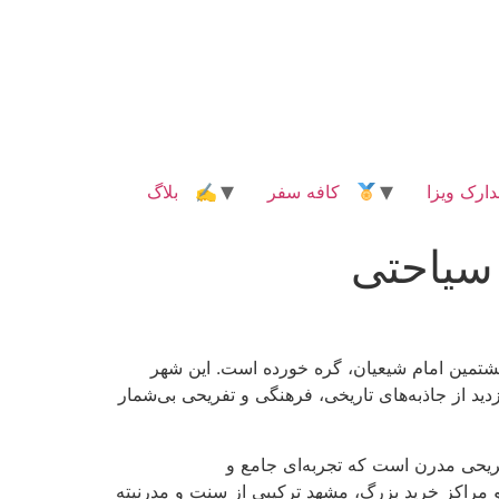
رک ویزا
کافه سفر
✍ بلاگ
 سیاحتی
شتمین امام شیعیان، گره خورده است. این شهر
د از جاذبه‌های تاریخی، فرهنگی و تفریحی بی‌شمار
فریحی مدرن است که تجربه‌ای جامع و
 و مراکز خرید بزرگ، مشهد ترکیبی از سنت و مدرنیته