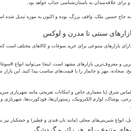
رای علاقه‌مندان به باستان‌شناسی جذاب خواهد بود.
به حاج حسین ملک، واقف بزرگ، بوده و اکنون به موزه تبدیل شده اس
ازارهای سنتی تا مدرن و لوکس
دارای بازارهای متنوعی برای خرید سوغات و کالاهای مختلف است که م
ی‌ترین و معروف‌ترین بازارهای مشهد است. اینجا می‌توانید انواع #
ح، سجاده، مهر و جانماز را با قیمت‌های مناسب پیدا کنید. این بازار
ی، پوشاک، لوازم الکترونیک، رستوران‌ها، فودکورت‌ها، شهربازی و سی
قل، انواع شیرینی‌های محلی (مانند نان قندی و فطیر) و خشکبار نیز ب
های متنوع برای هر زائر و گردشگر