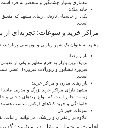
معماری بسیار چشمگیر و منحصر به فرد است و ب
خانه ملک:
یکی از خانه‌های تاریخی زیبای مشهد که متعلق 
است.
مراکز خرید و سوغات: تجربه‌ای از ب
مشهد به عنوان یک شهر زیارتی و توریستی پربازدید، 
بازار رضا:
نزدیک‌ترین بازار به حرم مطهر و یکی از قدیم
فیروزه نیشابور و زیورآلات فیروزه)، عطر، تسبی
است.
بازارهای مدرن و مراکز خرید:
زیست خاور است که انواع برندهای داخلی و خارج
خانوادگی و خرید کالاهای لوکس مناسب هستند.
سوغات خوراکی:
علاوه بر زعفران و زرشک، می‌توانید از نبات، ن
اقامت و حمل و نقل در مشهد: گزینه‌