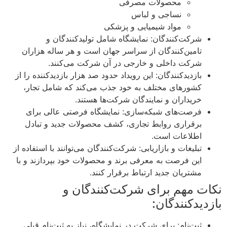
محصولات مصرفی
نساجی و لباس
مواد شیمیایی و پزشکی
شرکت‌کنندگان: نمایشگاه شامل تولیدکنندگان و
تامین‌کنندگان از سراسر جهان است و هر ساله هزاران
شرکت داخلی و خارجی در آن شرکت می‌کنند.
بازدیدکنندگان: این رویداد حدود صد هزار بازدیدکننده را از
کشورهای مختلف به خود جذب می‌کند که شامل تجار،
خریداران و نمایندگان شرکت‌ها هستند.
فرصت‌های شبکه‌سازی: نمایشگاه فرصتی عالی برای
برقراری روابط تجاری، کشف محصولات جدید و تبادل
اطلاعات است.
تبلیغات و بازاریابی: شرکت‌کنندگان می‌توانند با استفاده از
این فرصت به معرفی برند و محصولات خود بپردازند و با
مشتریان جدید ارتباط برقرار کنند.
نکات مهم برای شرکت‌کنندگان و
بازدیدکنندگان:
ثبت‌نام: برای شرکت در نمایشگاه، نیاز به ثبت‌نام قبلی