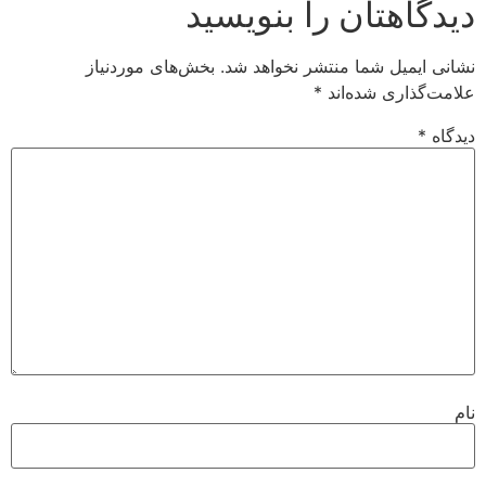
دیدگاهتان را بنویسید
نشانی ایمیل شما منتشر نخواهد شد.
بخش‌های موردنیاز
علامت‌گذاری شده‌اند
*
دیدگاه
*
نام