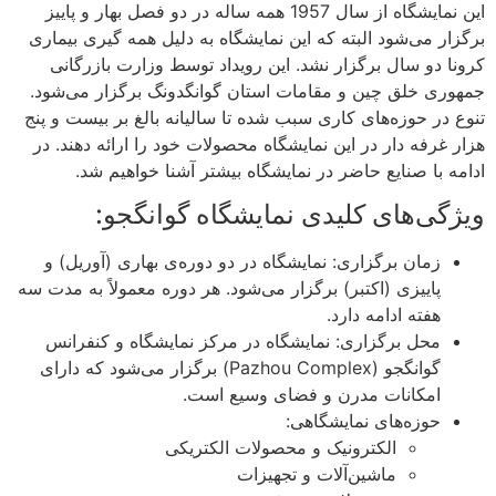
این نمایشگاه از سال 1957 همه ساله در دو فصل بهار و پاییز
برگزار می‌شود البته که این نمایشگاه به دلیل همه گیری بیماری
کرونا دو سال برگزار نشد. این رویداد توسط وزارت بازرگانی
جمهوری خلق چین و مقامات استان گوانگدونگ برگزار می‌شود.
تنوع در حوزه‌های کاری سبب شده تا سالیانه بالغ بر بیست و پنج
هزار غرفه دار در این نمایشگاه محصولات خود را ارائه دهند. در
ادامه با صنایع حاضر در نمایشگاه بیشتر آشنا خواهیم شد.
ویژگی‌های کلیدی نمایشگاه گوانگجو:
زمان برگزاری: نمایشگاه در دو دوره‌ی بهاری (آوریل) و
پاییزی (اکتبر) برگزار می‌شود. هر دوره معمولاً به مدت سه
هفته ادامه دارد.
محل برگزاری: نمایشگاه در مرکز نمایشگاه و کنفرانس
گوانگجو (Pazhou Complex) برگزار می‌شود که دارای
امکانات مدرن و فضای وسیع است.
حوزه‌های نمایشگاهی:
الکترونیک و محصولات الکتریکی
ماشین‌آلات و تجهیزات