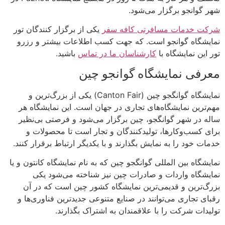
شهر گوانجو برگزار می‌شود.
شرکت خدمات مسافرتی کافه سفر
یکی از برگزار کنندگان تور
نمایشگاه گوانجو است. که جهت کسب اطلاعات بیشتر و رزرو
تور این نمایشگاه با
کارشناسان ما در تماس
باشید.
معرفی نمایشگاه گوانجو چین
نمایشگاه گوانگجو چین (Canton Fair) یکی از بزرگ‌ترین و
مهم‌ترین نمایشگاه‌های تجاری در جهان است. این نمایشگاه هر
ساله در شهر گوانگجو، چین برگزار می‌شود و فرصتی بی‌نظیر
برای کسب‌وکارها، تولیدکنندگان و تجار است تا محصولات و
خدمات خود را به نمایش بگذارند و با یکدیگر ارتباط برقرار کنند.
نمایشگاه بین المللی گوانگجو چین که به نام نمایشگاه کانتون و یا
نمایشگاه واردات و صادرات چین نیز شناخته می‌شود یکی
بزرگ‌ترین و قدیمی‌ترین نمایشگاه کشور چین است که در آن
رقبای تجاری می‌توانند در صنایع متنوعی جدیدترین فناوری‌ها و
تولیدات شرکت را با علاقمندان به اشتراک بگذارند.