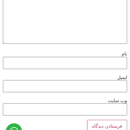
نام
ایمیل
وب‌ سایت