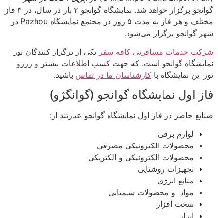
گوانجو برگزار خواهد شد. نمایشگاه گوانجو ۲ بار در سال، در ۳ فاز
مختلف و هر فاز به مدت ۵ روز در مجتمع نمایشگاه Pazhou در
شهر گوانجو برگزار می‌شود.
شرکت خدمات مسافرتی کافه سفر
یکی از برگزار کنندگان تور
نمایشگاه گوانجو است. که جهت کسب اطلاعات بیشتر و رزرو
تور این نمایشگاه با
کارشناسان ما در تماس
باشید.
فاز اول نمایشگاه گوانجو (گوانگژو)
صنایع حاضر در فاز اول نمایشگاه گوانجو عبارتند از:
لوازم برقی
محصولات الکترونیکی مصرفی
محصولات الکترونیکی و الکتریکی
تجهیزات روشنایی
منابع انرژی
مواد و محصولات شیمیایی
سخت افزار
ابزار