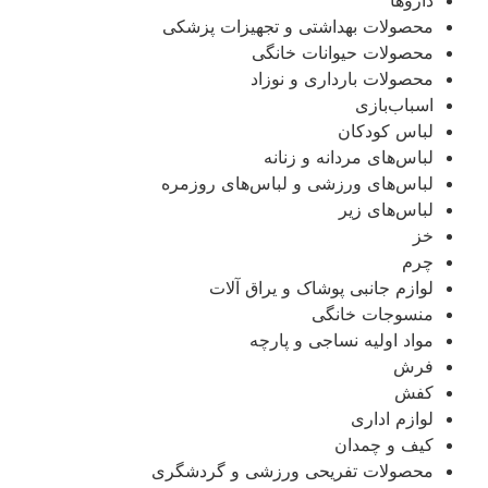
محصولات بهداشتی و تجهیزات پزشکی
محصولات حیوانات خانگی
محصولات بارداری و نوزاد
اسباب‌بازی
لباس کودکان
لباس‌های مردانه و زنانه
لباس‌های ورزشی و لباس‌های روزمره
لباس‌های زیر
خز
چرم
لوازم جانبی پوشاک و یراق آلات
منسوجات خانگی
مواد اولیه نساجی و پارچه
فرش
کفش
لوازم اداری
کیف و چمدان
محصولات تفریحی ورزشی و گردشگری