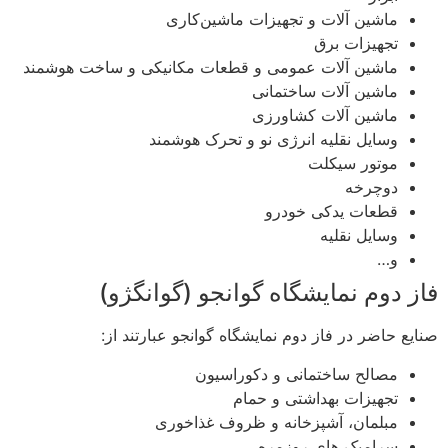
ماشین آلات و تجهیزات ماشین‌کاری
تجهیزات برق
ماشین آلات عمومی و قطعات مکانیکی و ساخت هوشمند
ماشین آلات ساختمانی
ماشین آلات کشاورزی
وسایل نقلیه انرژی نو و تحرک هوشمند
موتور سیکلت
دوچرخه
قطعات یدکی خودرو
وسایل نقلیه
و…
فاز دوم نمایشگاه گوانجو (گوانگژو)
صنایع حاضر در فاز دوم نمایشگاه گوانجو عبارتند از:
مصالح ساختمانی و دکوراسیون
تجهیزات بهداشتی و حمام
مبلمان، آشپزخانه و ظروف غذاخوری
سرامیک های روزمره