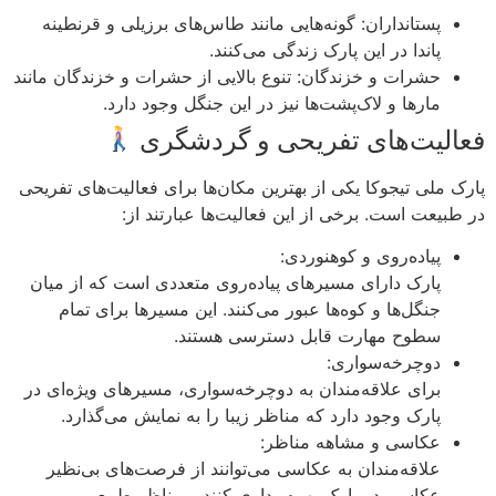
پستانداران: گونه‌هایی مانند طاس‌های برزیلی و قرنطینه
پاندا در این پارک زندگی می‌کنند.
حشرات و خزندگان: تنوع بالایی از حشرات و خزندگان مانند
مارها و لاک‌پشت‌ها نیز در این جنگل وجود دارد.
فعالیت‌های تفریحی و گردشگری
پارک ملی تیجوکا یکی از بهترین مکان‌ها برای فعالیت‌های تفریحی
در طبیعت است. برخی از این فعالیت‌ها عبارتند از:
پیاده‌روی و کوهنوردی:
پارک دارای مسیرهای پیاده‌روی متعددی است که از میان
جنگل‌ها و کوه‌ها عبور می‌کنند. این مسیرها برای تمام
سطوح مهارت قابل دسترسی هستند.
دوچرخه‌سواری:
برای علاقه‌مندان به دوچرخه‌سواری، مسیرهای ویژه‌ای در
پارک وجود دارد که مناظر زیبا را به نمایش می‌گذارد.
عکاسی و مشاهه مناظر:
علاقه‌مندان به عکاسی می‌توانند از فرصت‌های بی‌نظیر
عکاسی در پارک بهره‌برداری کنند و مناظر طبیعی