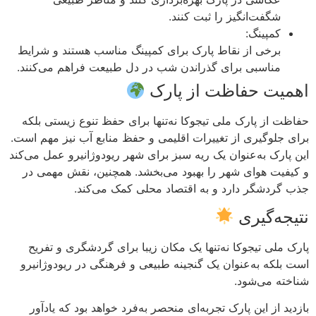
شگفت‌انگیز را ثبت کنند.
کمپینگ:
برخی از نقاط پارک برای کمپینگ مناسب هستند و شرایط
مناسبی برای گذراندن شب در دل طبیعت فراهم می‌کنند.
اهمیت حفاظت از پارک
حفاظت از پارک ملی تیجوکا نه‌تنها برای حفظ تنوع زیستی بلکه
برای جلوگیری از تغییرات اقلیمی و حفظ منابع آب نیز مهم است.
این پارک به‌عنوان یک ریه سبز برای شهر ریودوژانیرو عمل می‌کند
و کیفیت هوای شهر را بهبود می‌بخشد. همچنین، نقش مهمی در
جذب گردشگر دارد و به اقتصاد محلی کمک می‌کند.
نتیجه‌گیری
پارک ملی تیجوکا نه‌تنها یک مکان زیبا برای گردشگری و تفریح
است بلکه به‌عنوان یک گنجینه طبیعی و فرهنگی در ریودوژانیرو
شناخته می‌شود.
بازدید از این پارک تجربه‌ای منحصر به‌فرد خواهد بود که یادآور