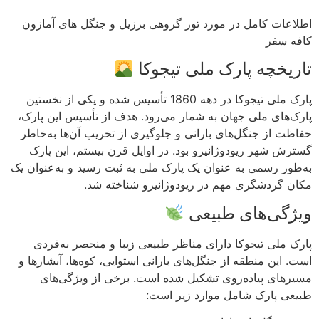
اطلاعات کامل در مورد تور گروهی برزیل و جنگل های آمازون
کافه سفر
تاریخچه پارک ملی تیجوکا
پارک ملی تیجوکا در دهه 1860 تأسیس شده و یکی از نخستین
پارک‌های ملی جهان به شمار می‌رود. هدف از تأسیس این پارک،
حفاظت از جنگل‌های بارانی و جلوگیری از تخریب آن‌ها به‌خاطر
گسترش شهر ریودوژانیرو بود. در اوایل قرن بیستم، این پارک
به‌طور رسمی به عنوان یک پارک ملی به ثبت رسید و به‌عنوان یک
مکان گردشگری مهم در ریودوژانیرو شناخته شد.
ویژگی‌های طبیعی
پارک ملی تیجوکا دارای مناظر طبیعی زیبا و منحصر به‌فردی
است. این منطقه از جنگل‌های بارانی استوایی، کوه‌ها، آبشارها و
مسیرهای پیاده‌روی تشکیل شده است. برخی از ویژگی‌های
طبیعی پارک شامل موارد زیر است: