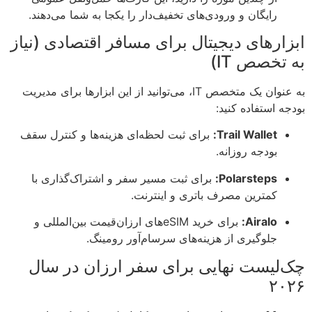
رایگان و ورودی‌های تخفیف‌دار را یکجا به شما می‌دهند.
ابزارهای دیجیتال برای مسافر اقتصادی (نیاز
به تخصص IT)
به عنوان یک متخصص IT، می‌توانید از این ابزارها برای مدیریت
بودجه استفاده کنید:
Trail Wallet:
برای ثبت لحظه‌ای هزینه‌ها و کنترل سقف
بودجه روزانه.
Polarsteps:
برای ثبت مسیر سفر و اشتراک‌گذاری با
کمترین مصرف باتری و اینترنت.
Airalo:
برای خرید eSIM‌های ارزان‌قیمت بین‌المللی و
جلوگیری از هزینه‌های سرسام‌آور رومینگ.
چک‌لیست نهایی برای سفر ارزان در سال
۲۰۲۶