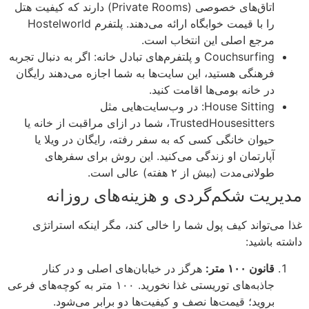
اتاق‌های خصوصی (Private Rooms) دارند که کیفیت هتل
را با قیمت خوابگاه ارائه می‌دهند. پلتفرم Hostelworld
مرجع اصلی این انتخاب است.
Couchsurfing و پلتفرم‌های تبادل خانه: اگر به دنبال تجربه
فرهنگی هستید، این سایت‌ها به شما اجازه می‌دهند رایگان
در خانه بومی‌ها اقامت کنید.
House Sitting: در وب‌سایت‌هایی مثل
TrustedHousesitters، شما در ازای مراقبت از خانه یا
حیوان خانگی کسی که به سفر رفته، رایگان در ویلا یا
آپارتمان او زندگی می‌کنید. این روش برای سفرهای
طولانی‌مدت (بیش از ۲ هفته) عالی است.
مدیریت شکم‌گردی و هزینه‌های روزانه
غذا می‌تواند کیف پول شما را خالی کند، مگر اینکه استراتژی
داشته باشید:
قانون ۱۰۰ متر:
هرگز در خیابان‌های اصلی و در کنار
جاذبه‌های توریستی غذا نخورید. ۱۰۰ متر به کوچه‌های فرعی
بروید؛ قیمت‌ها نصف و کیفیت‌ها دو برابر می‌شود.