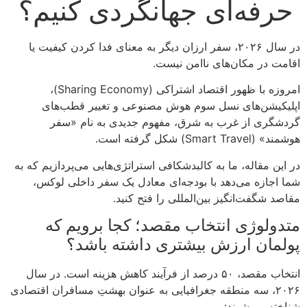
حرفه‌ای جهانگردی کنیم؟
در سال ۲۰۲۶، سفر ارزان دیگر به معنای فدا کردن کیفیت یا
اقامت در مکان‌های ناامن نیست.
امروزه با ظهور اقتصاد اشتراکی (Sharing Economy)،
اپلیکیشن‌های نسل سوم هوش مصنوعی و تغییر قطب‌های
گردشگری از غرب به شرق، مفهوم جدیدی به نام «سفر
هوشمند» (Smart Travel) شکل گرفته است.
در این مقاله، ما به کالبدشکافی استراتژی‌هایی می‌پردازیم که به
شما اجازه می‌دهد با بودجه‌ای معادل یک سفر داخلی لوکس،
مقاصد شگفت‌انگیز بین‌المللی را فتح کنید.
متدولوژی انتخاب مقصد؛ کجا برویم که
پولمان ارزش بیشتری داشته باشد؟
انتخاب مقصد، ۵۰ درصد از فرآیند کاهش هزینه است. در سال
۲۰۲۶، سه منطقه جغرافیایی به عنوان بهشتِ مسافران اقتصادی
شناخته می‌شوند: