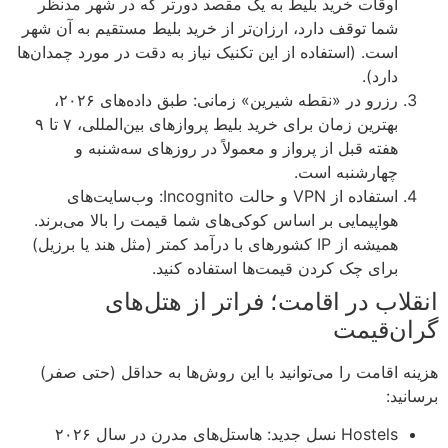
اوقات خرید بلیط به یک مقصد دورتر که در شهر مدنظر
شما توقف دارد، ارزان‌تر از خرید بلیط مستقیم به آن شهر
است. (استفاده از این تکنیک نیاز به دقت در مورد چمدان‌ها
دارد).
رزرو در «نقطه شیرین» زمانی: طبق داده‌های ۲۰۲۶،
بهترین زمان برای خرید بلیط پروازهای بین‌المللی، ۷ تا ۹
هفته قبل از پرواز و معمولاً در روزهای سه‌شنبه و
چهارشنبه است.
استفاده از VPN و حالت Incognito: وب‌سایت‌های
هواپیمایی بر اساس کوکی‌های شما قیمت را بالا می‌برند.
همیشه از IP کشورهای با درآمد کمتر (مثل هند یا برزیل)
برای چک کردن قیمت‌ها استفاده کنید.
انقلاب در اقامت؛ فراتر از هتل‌های
گران‌قیمت
هزینه اقامت را می‌توانید با این روش‌ها به حداقل (حتی صفر)
برسانید:
Hostels نسل جدید: هاستل‌های مدرن در سال ۲۰۲۶