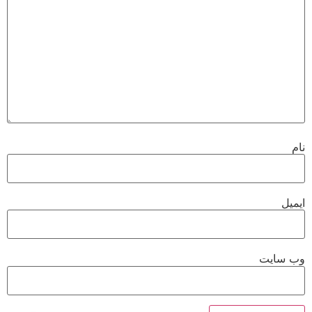
نام
ایمیل
وب‌ سایت