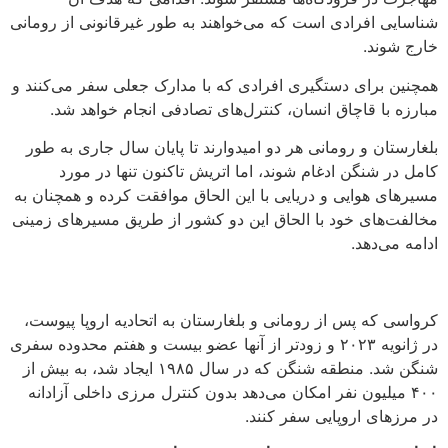
شناسایی افرادی است که می‌خواهند به طور غیرقانونی از رومانی
خارج شوند.
همچنین برای دستگیری افرادی که با مدارک جعلی سفر می‌کنند و
مبارزه با قاچاق انسان، کنترل‌های تصادفی انجام خواهد شد.
بلغارستان و رومانی هر دو امیدوارند تا پایان سال جاری به طور
کامل در شنگن ادغام شوند، اما اتریش تاکنون تنها در مورد
مسیرهای هوایی و دریایی با این الحاق موافقت کرده و همچنان به
مخالفت‌های خود با الحاق این دو کشور از طریق مسیرهای زمینی
ادامه می‌دهد.
کرواسی که پس از رومانی و بلغارستان به اتحادیه اروپا پیوست،
در ژانویه ۲۰۲۳ و زودتر از آنها عضو بیست و هفتم محدوده سفری
شنگن شد. منطقه شنگن که در سال ۱۹۸۵ ایجاد شد، به بیش از
۴۰۰ میلیون نفر امکان می‌دهد بدون کنترل مرزی داخلی آزادانه
در مرزهای اروپایی سفر کنند.