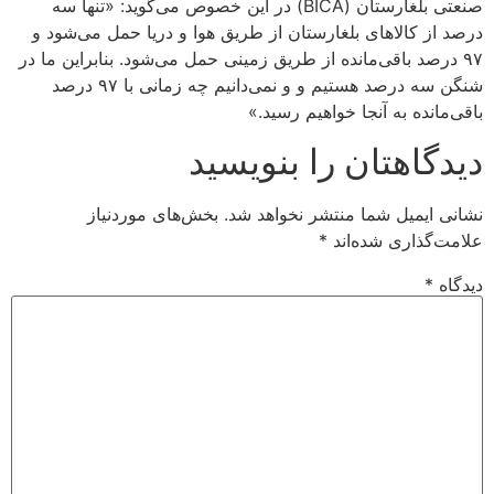
صنعتی بلغارستان (BICA) در این خصوص می‌گوید: «تنها سه
درصد از کالاهای بلغارستان از طریق هوا و دریا حمل می‌شود و
۹۷ درصد باقی‌مانده از طریق زمینی حمل می‌شود. بنابراین ما در
شنگن سه درصد هستیم و و نمی‌دانیم چه زمانی با ۹۷ درصد
باقی‌مانده به آنجا خواهیم رسید.»
دیدگاهتان را بنویسید
نشانی ایمیل شما منتشر نخواهد شد.
بخش‌های موردنیاز
علامت‌گذاری شده‌اند
*
دیدگاه
*