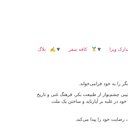
رک ویزا
کافه سفر
✍ بلاگ
ر را به خود فرامی‌خواند.
ی چشم‌نواز از طبیعت بکر، فرهنگ غنی و تاریخ
 خود در غلبه بر آپارتاید و ساختن یک ملت
رضایت خود را پیدا می‌کند.