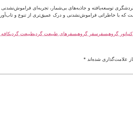
دشگری توسعه‌یافته و جاذبه‌های بی‌شمار، تجربه‌ای فراموش‌نشدنی را 
ت که با خاطراتی فراموش‌نشدنی و درک عمیق‌تری از تنوع و تاب‌آور
نیا
تور گروهی
سفر
سفر گروهی
سفرهای طبیعت گردی
طبیعت گردی
کافه 
ز علامت‌گذاری شده‌اند
*