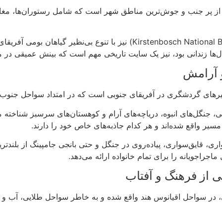
باغ‌های گیاه‌شناسی کرستن بوش (Kirstenbosch National Botanical Garden)
ا زندانی بود، نیز یک سایت تاریخی مهم است که بینش عمیقی در مورد 
و آرامش
اجراجویانه را برای تمام خانواده ارائه می‌دهد.
ی از فرهنگ و آفتاب
یقای جنوبی، در سواحل اقیانوس هند واقع شده و به خاطر سواحل طلایی، آ