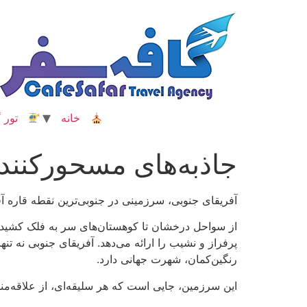
رش
ه
حتوا
خانه
تور گ
جاذبه‌های مسحورکنند
آفریقای جنوبی، سرزمینی در جنوبی‌ترین نقطه قاره آفر
از سواحل درخشان تا کوهستان‌های سر به فلک کشیده،
پرفراز و نشیب را ارائه می‌دهد. آفریقای جنوبی نه تنها
رنگین‌کمان، شهرت جهانی دارد.
این سرزمین، جایی است که هر سلیقه‌ای، از علاقه‌مند