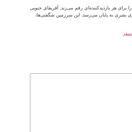
برای هر بازدیدکننده‌ای رقم می‌زند. آفریقای جنوبی
ی بشری به پایان می‌رسد. این سرزمین شگفتی‌ها،
سفر