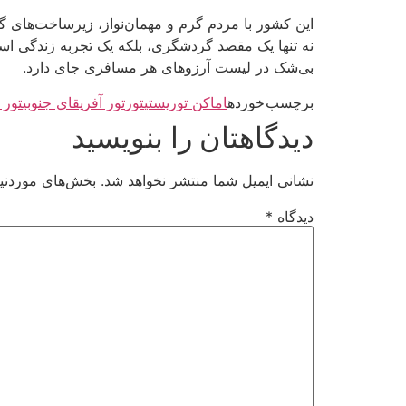
این کشور با مردم گرم و مهمان‌نواز، زیرساخت‌های گر
نه تنها یک مقصد گردشگری، بلکه یک تجربه زندگی اس
بی‌شک در لیست آرزوهای هر مسافری جای دارد.
برچسب خورده
اماکن توریستی
تور
تور آفریقای جنوبی
تور ک
دیدگاهتان را بنویسید
نشانی ایمیل شما منتشر نخواهد شد.
بخش‌های موردنیا
دیدگاه
*