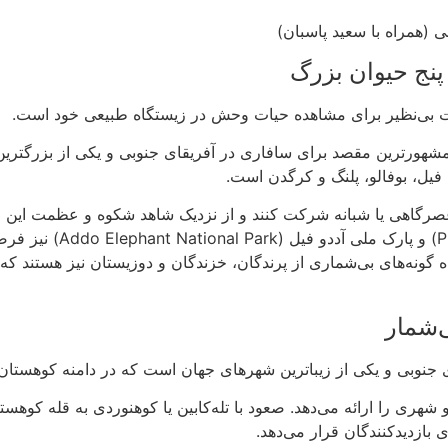
 (همراه با سعید پاسبان)
پنج حیوان بزرگ
صت بی‌نظیر برای مشاهده حیات وحش در زیستگاه طبیعی خود است.
گر (Kruger National Park)، بی‌شک مشهورترین مقصد برای سافاری در آفریقای جنوبی و 
رگاهی یا شبانه شرکت کنند و از نزدیک شاهد شکوه و عظمت این حیو
مانند پارک ملی پیلنبرگ (k
گاه گونه‌های بی‌شماری از پرندگان، خزندگان و دوزیستان نیز هستند که
ی‌شمار