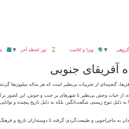
روهی
ویزا و اقامت
تور لحظه آخر
مدا
ه آفریقای جنوبی
یقا، گنجینه‌ای از تجربیات بی‌نظیر است که هر ساله میلیون‌ها گردشگ
 از حیات وحش بی‌نظیر تا شهرهای پر جنب و جوش، این کشور ترکیب
 به دلیل تنوع زیستی شگفت‌انگیز، بلکه به دلیل تاریخ پیچیده و توانایی
ان به ماجراجویی و طبیعت‌گردی گرفته تا دوستداران تاریخ و فرهنگ، 