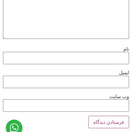
نام
ایمیل
وب‌ سایت