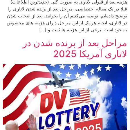
هزینه بعد از قبولی لاتاری به صورت کلی (جدیدترین اطلاعات)
قبلا در یک مقاله اختصاصی، مراحل بعد از برنده شدن لاتاری را
توضیح داده‌ایم. توصیه می‌کنیم آن را بخوانید. بعد از انتخاب شدن
در لاتاری، انجام هر یک از این مراحل دارای هزینه های مخصوص
به خود است. برخی از این هزینه ها ثابت و […]
مراحل بعد از برنده شدن در
لاتاری آمریکا 2025