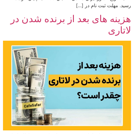
رسید. مهلت ثبت نام در […]
هزینه های بعد از برنده شدن در
لاتاری