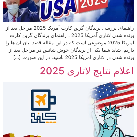
راهنمای بررسی برندگان گرین کارت آمریکا 2025 مراحل بعد از
برنده شدن لاتاری آمریکا 2025 ، راهنمای برندگان گرین کارت
آمریکا 2025 موضوعی است که در این مقاله قصد بیان آن ها را
داریم. شاید شما یکی از برندگان خوش شانس در مراحل بعد از
برنده شدن در لاتاری امریکا 2025 باشید، در این صورت […]
اعلام نتایج لاتاری 2025