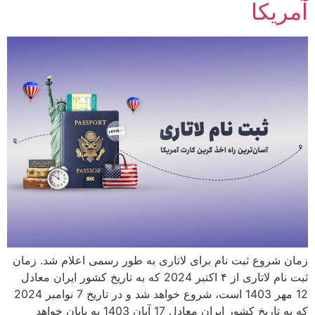
آمریکا
زمان شروع ثبت‌ نام برای لاتاری به طور رسمی اعلام شد. زمان
ثبت نام لاتاری از ۴ اکتبر 2024 که به تاریخ کشور ایران معادل
12 مهر 1403 است، شروع خواهد شد و در تاریخ 7 نوامبر 2024
که به تاریخ کشور ایران معادل 17 آبان 1403 به پایان خواهد