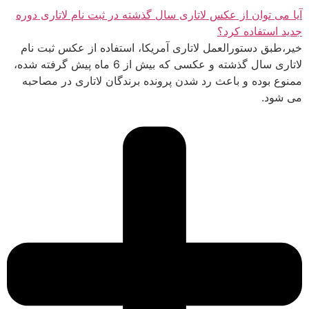
آیا می توان از عکس لاتاری سال گذشته در ثبت نام لاتاری دوره
جدید استفاده کرد؟
خیر،طبق دستورالعمل لاتاری آمریکا، استفاده از عکس ثبت نام
لاتاری سال گذشته و عکسی که بیش از 6 ماه پیش گرفته شده،
ممنوع بوده و باعث رد شدن پرونده برندگان لاتاری در مصاحبه
می شود.