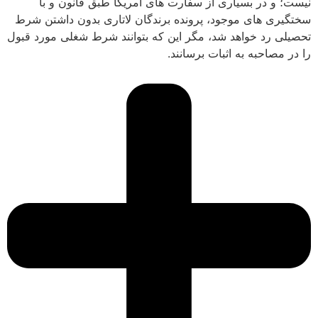
نیست؛ و در بسیاری از سفارت های آمریکا طبق قانون و با
سختگیری های موجود، پرونده برندگان لاتاری بدون داشتن شرط
تحصیلی رد خواهد شد، مگر این که بتوانند شرط شغلی مورد قبول
را در مصاحبه به اثبات برسانند.