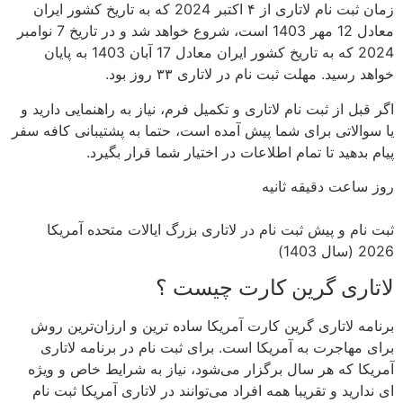
زمان ثبت نام لاتاری از ۴ اکتبر 2024 که به تاریخ کشور ایران
معادل 12 مهر 1403 است، شروع خواهد شد و در تاریخ 7 نوامبر
2024 که به تاریخ کشور ایران معادل 17 آبان 1403 به پایان
خواهد رسید. مهلت ثبت نام در لاتاری ۳۳ روز بود.
اگر قبل از ثبت نام لاتاری و تکمیل فرم، نیاز به راهنمایی دارید و
یا سوالاتی برای شما پیش آمده است، حتما به پشتیبانی کافه سفر
پیام بدهید تا تمام اطلاعات در اختیار شما قرار بگیرد.
روز ساعت‌ دقیقه ثانیه
ثبت نام و پیش ثبت نام در لاتاری بزرگ ایالات متحده آمریکا
2026 (سال 1403)
لاتاری گرین کارت چیست ؟
برنامه لاتاری گرین کارت آمریکا ساده‌ ترین و ارزان‌ترین روش
برای مهاجرت به آمریکا است. برای ثبت نام در برنامه لاتاری
آمریکا که هر سال برگزار می‌شود، نیاز به شرایط خاص و ویژه
ای ندارید و تقریبا همه افراد می‌توانند در لاتاری آمریکا ثبت نام