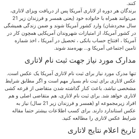
کنند.
برندگان هر دوره از لاتاری آمریکا پس از دریافت ویزای لاتاری،
می‌توانند همراه با خانواده خود (یعنی همسر و فرزندان زیر 21
سال مجردشان) وارد کشور آمریکا شوند و ضمن زندگی همیشگی
در کشور آمریکا، از امتیازات شهروندان آمریکایی همچون کار در
آمریکا ، افتتاح حساب بانکی ، تحصیل در آمریکا ، اخذ شماره
تامین اجتماعی آمریکا و… بهره‌مند شوند.
مدارک مورد نیاز جهت ثبت نام لاتاری
تنها مدرک مورد نیاز برای ثبت نام لاتاری آمریکا یک عکس است.
عکس لاتاری برای ثبت نام بسیار مهم است و اگر مطابق شرایط
مشخصی نباشد، باعث کنار گذاشته شدن متقاضی از قرعه کشی
لاتاری خواهد شد. برای ثبت نام لاتاری، هم متقاضی اصلی و هم
افراد زیرمجموعه او (همسر و فرزندان زیر 21 سال) نیاز به
عکس استاندارد دارند. برای کسب اطلاعات بیشتر حتما مقاله
شرایط عکس لاتاری را مطالعه کنید.
تاریخ اعلام نتایج لاتاری