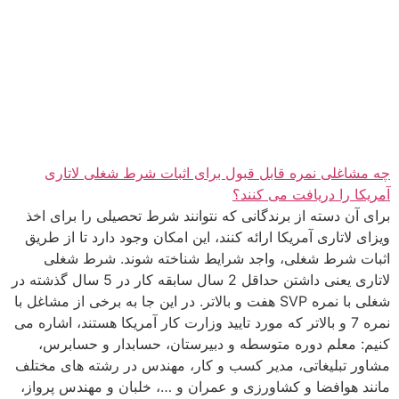
چه مشاغلی نمره قابل قبول برای اثبات شرط شغلی لاتاری
آمریکا را دریافت می کنند؟
برای آن دسته از برندگانی که نتوانند شرط تحصیلی را برای اخذ
ویزای لاتاری آمریکا ارائه کنند، این امکان وجود دارد تا از طریق
اثبات شرط شغلی، واجد شرایط شناخته شوند. شرط شغلی
لاتاری یعنی داشتن حداقل 2 سال سابقه کار در 5 سال گذشته در
شغلی با نمره SVP هفت و بالاتر. در این جا به برخی از مشاغل با
نمره 7 و بالاتر که مورد تایید وزارت کار آمریکا هستند، اشاره می
کنیم: معلم دوره متوسطه و دبیرستان، حسابدار و حسابرس،
مشاور تبلیغاتی، مدیر کسب و کار، مهندس در رشته های مختلف
مانند هوافضا و کشاورزی و عمران و …، خلبان و مهندس پرواز،