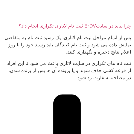
چرا نباید در سایتE-DV ثبت نام لاتاری تکراری انجام داد؟
پس از اتمام مراحل ثبت نام لاتاری، یک رسید ثبت نام به متقاضی
نمایش داده می شود و ثبت نام کنندگان باید رسید خود را تا روز
اعلام نتایج ذخیره و نگهداری کنند.
ثبت نام های تکراری در سایت لاتاری باعث می شود تا این افراد
از قرعه کشی حذف شوند و یا پرونده آن ها پس از برنده شدن،
در مصاحبه سفارت رد شود.