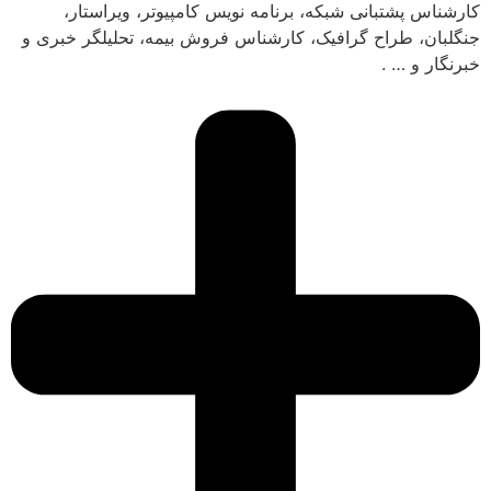
کارشناس پشتبانی شبکه، برنامه نویس کامپیوتر، ویراستار،
جنگلبان، طراح گرافیک، کارشناس فروش بیمه، تحلیلگر خبری و
خبرنگار و … .