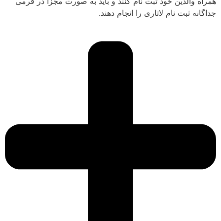
همراه والدین خود ثبت نام کنند و باید به صورت مجزا در فرمی
جداگانه ثبت نام لاتاری را انجام دهند.