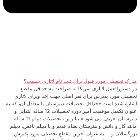
مدرک تحصیلی مورد قبول برای ثبت نام لاتاری چیست؟
در دستورالعمل لاتاری آمریکا به صراحت به حداقل مقطع
تحصیلی مورد پذیرش برای نفر اصلی جهت اخذ ویزای لاتاری
اشاره شده است:«حداقل تحصیلات دبیرستان یا معادل آن، که به
عنوان تکمیل موفقیت آمیز دوره تحصیلات 12 ساله ابتدایی و
دبیرستان تعریف می شود.» بنابراین، تحصیلات دیپلم 11 ساله
مانند کار و دانش و هنرستان نظام قدیم و یا دیپلم ناقص، دیپلم
بزرگسالان و … به عنوان آخرین مقطع تحصیلی مورد پذیرش