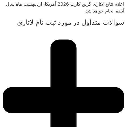
اعلام نتایج لاتاری گرین کارت 2026 آمریکا، اردیبهشت ماه سال
آینده انجام خواهد شد.
سوالات متداول در مورد ثبت نام لاتاری