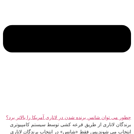
چطور می توان شانس برنده شدن در لاتاری آمریکا را بالاتر برد؟
برندگان لاتاری از طریق قرعه کشی توسط سیستم کامپیوتری
انتخاب می شوند.پس فقط «شانس» در انتخاب برندگان لاتاری