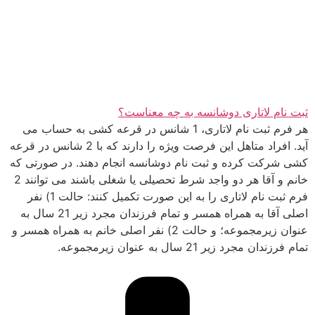
ثبت نام لاتاری دوشانسه به چه معناست؟
هر فرم ثبت نام لاتاری، 1 شانس در قرعه کشی به حساب می
آید. افراد متاهل این فرصت ویژه را دارند که با 2 شانس در قرعه
کشی شرکت کرده و ثبت نام دوشانسه انجام دهند. در صورتی که
خانم و آقا هر دو واجد شرط تحصیلی یا شغلی باشند می توانند 2
فرم ثبت نام لاتاری را به این صورت تکمیل کنند: حالت 1) نفر
اصلی آقا به همراه همسر و تمام فرزندان مجرد زیر 21 سال به
عنوان زیرمجموعه؛ و حالت 2) نفر اصلی خانم به همراه همسر و
تمام فرزندان مجرد زیر 21 سال به عنوان زیرمجموعه.