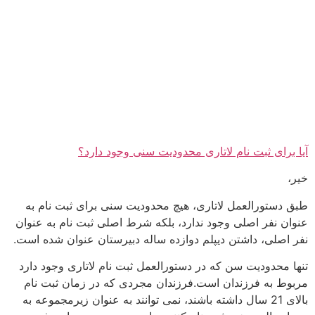
آیا برای ثبت نام لاتاری محدودیت سنی وجود دارد؟
خیر،
طبق دستورالعمل لاتاری، هیچ محدودیت سنی برای ثبت نام به
عنوان نفر اصلی وجود ندارد، بلکه شرط اصلی ثبت نام به عنوان
نفر اصلی، داشتن دیپلم دوازده ساله دبیرستان عنوان شده است.
تنها محدودیت سن که در دستورالعمل ثبت نام لاتاری وجود دارد
مربوط به فرزندان است.فرزندان مجردی که در زمان ثبت نام
بالای 21 سال داشته باشند، نمی توانند به عنوان زیرمجموعه به