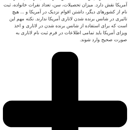
آمریکا نقش دارد. میزان تحصیلات، سن، تعداد نفرات خانواده، ثبت
نام از کشورهای دیگر، داشتن اقوام نزدیک در آمریکا و … هیچ
تاثیری در شانس برنده شدن لاتاری آمریکا ندارند. نکته مهم این
است که برای استفاده از شانس برنده شدن در لاتاری و اخذ
ویزای آمریکا باید تمامی اطلاعات در فرم ثبت نام لاتاری به
صورت صحیح وارد شوند.