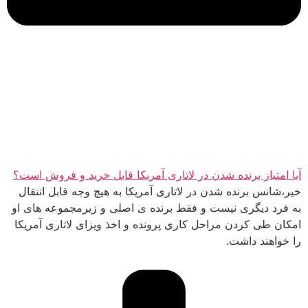
آیا امتیاز برنده شدن در لاتاری آمریکا قابل خرید و فروش است؟
خیر،شانس برنده شدن در لاتاری آمریکا به هیچ وجه قابل انتقال
به فرد دیگری نیست و فقط برنده ی اصلی و زیرمجموعه های او
امکان طی کردن مراحل کاری پرونده و اخذ ویزای لاتاری آمریکا
را خواهند داشت.