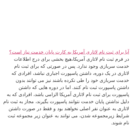
آیا برای ثبت نام لاتاری آمریکا به کارت پایان خدمت نیاز است؟
در فرم ثبت نام لاتاری آمریکا،هیچ بخشی برای درج اطلاعات
خدمت سربازی وجود ندارد. پس در صورتی که برای ثبت نام
لاتاری در یک دوره، داشتن پاسپورت اجباری نباشد، افرادی که
خدمت سربازی خود را طی نکرده باشند نیز می توانند بدون
داشتن پاسپورت ثبت نام کنند. اما در دوره هایی که داشتن
پاسپورت برای ثبت نام لاتاری آمریکا الزامی باشد، افرادی که به
دلیل نداشتن پایان خدمت نتوانند پاسپورت بگیرند، مجاز به ثبت نام
لاتاری به عنوان نفر اصلی نخواهند بود و فقط در صورت داشتن
شرایط زیرمجموعه شدن، می توانند به عنوان زیر مجموعه ثبت
نام شوند.